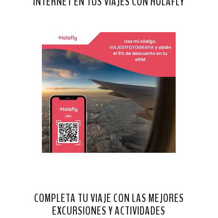
INTERNET EN TUS VIAJES CON HOLAFLY
COMPLETA TU VIAJE CON LAS MEJORES
EXCURSIONES Y ACTIVIDADES