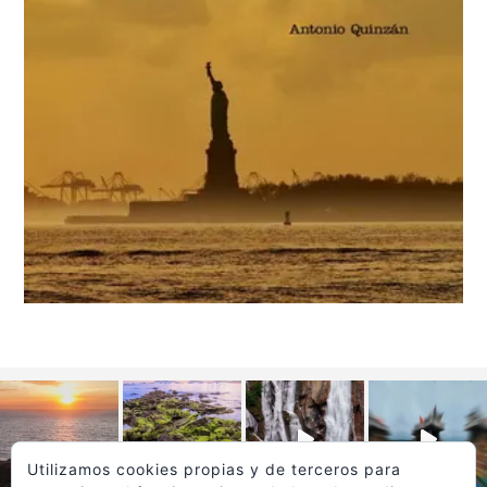
Utilizamos cookies propias y de terceros para