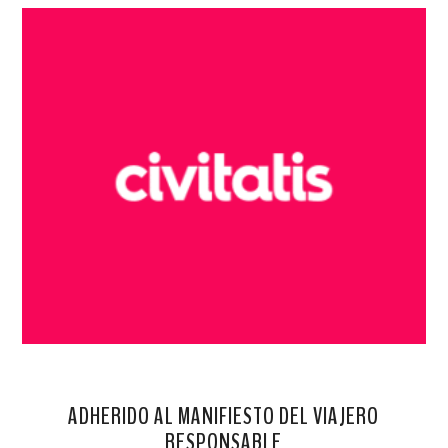
ADHERIDO AL MANIFIESTO DEL VIAJERO
RESPONSABLE