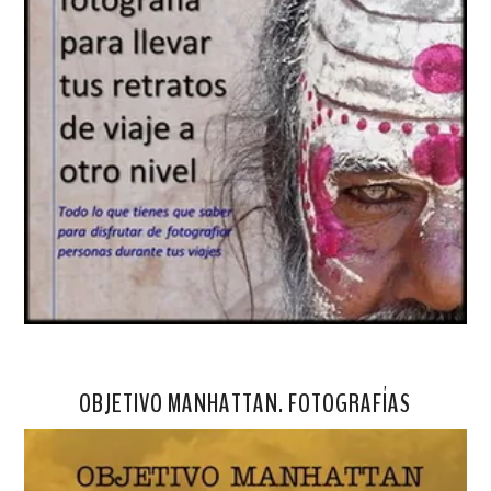
OBJETIVO MANHATTAN. FOTOGRAFÍAS