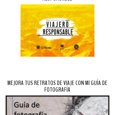
MEJORA TUS RETRATOS DE VIAJE CON MI GUÍA DE
FOTOGRAFÍA