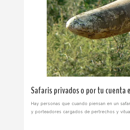
Safaris privados o por tu cuenta 
Hay personas que cuando piensan en un safar
y porteadores cargados de pertrechos y vitual