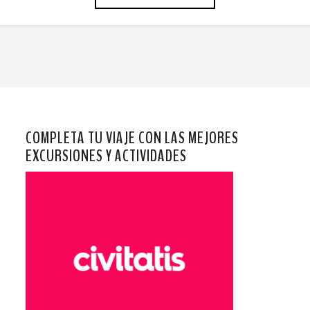
COMPLETA TU VIAJE CON LAS MEJORES
EXCURSIONES Y ACTIVIDADES