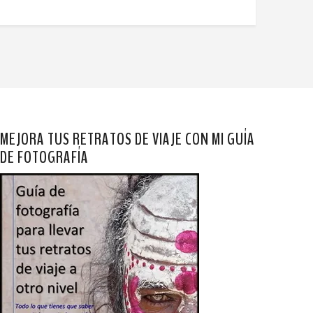
MEJORA TUS RETRATOS DE VIAJE CON MI GUÍA
DE FOTOGRAFÍA