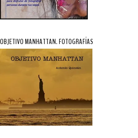
OBJETIVO MANHATTAN. FOTOGRAFÍAS