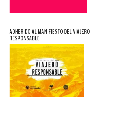
ADHERIDO AL MANIFIESTO DEL VIAJERO
RESPONSABLE