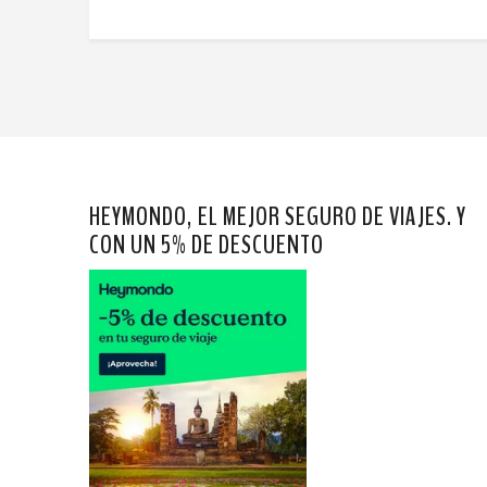
HEYMONDO, EL MEJOR SEGURO DE VIAJES. Y
CON UN 5% DE DESCUENTO