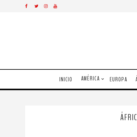
AMÉRICA
INICIO
EUROPA
ÁFRI