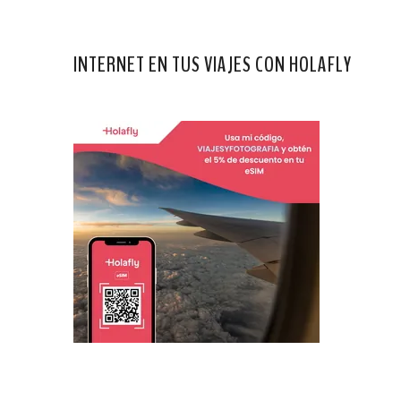
INTERNET EN TUS VIAJES CON HOLAFLY