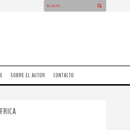
OS
SOBRE EL AUTOR
CONTACTO
FRICA