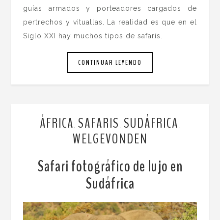
guías armados y porteadores cargados de
pertrechos y vituallas. La realidad es que en el
Siglo XXI hay muchos tipos de safaris.
CONTINUAR LEYENDO
ÁFRICA
SAFARIS
SUDÁFRICA
,
,
,
WELGEVONDEN
Safari fotográfico de lujo en
Sudáfrica