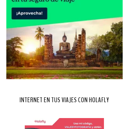
INTERNET EN TUS VIAJES CON HOLAFLY