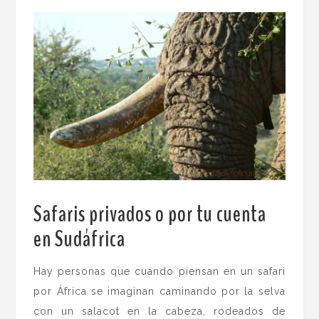
Safaris privados o por tu cuenta
en Sudáfrica
.
Hay personas que cuando piensan en un safari
por África se imaginan caminando por la selva
con un salacot en la cabeza, rodeados de