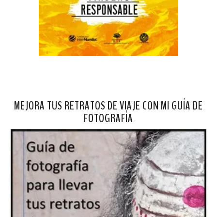
MEJORA TUS RETRATOS DE VIAJE CON MI GUÍA DE
FOTOGRAFÍA