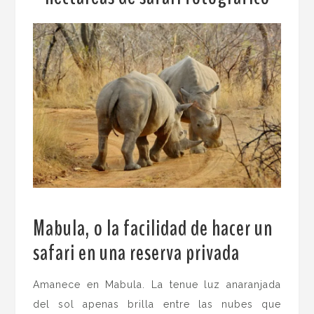
Mabula, o la facilidad de hacer un
safari en una reserva privada
.
Amanece en Mabula. La tenue luz anaranjada
del sol apenas brilla entre las nubes que