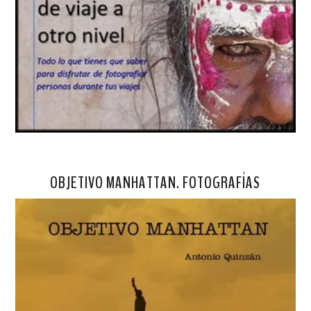
OBJETIVO MANHATTAN. FOTOGRAFÍAS