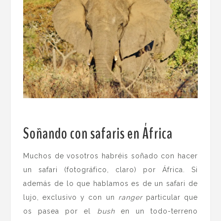
Soñando con safaris en África
.
Muchos de vosotros habréis soñado con hacer
un safari (fotográfico, claro) por África. Si
además de lo que hablamos es de un safari de
lujo, exclusivo y con un
ranger
particular que
os pasea por el
bush
en un todo-terreno