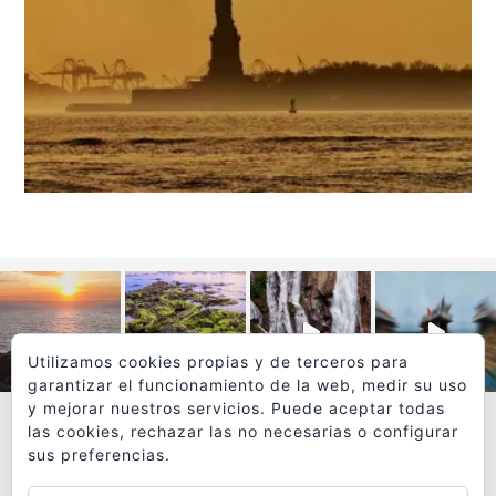
Utilizamos cookies propias y de terceros para
garantizar el funcionamiento de la web, medir su uso
y mejorar nuestros servicios. Puede aceptar todas
las cookies, rechazar las no necesarias o configurar
sus preferencias.
VER MÁS
SÍGUEME EN INSTAGRAM