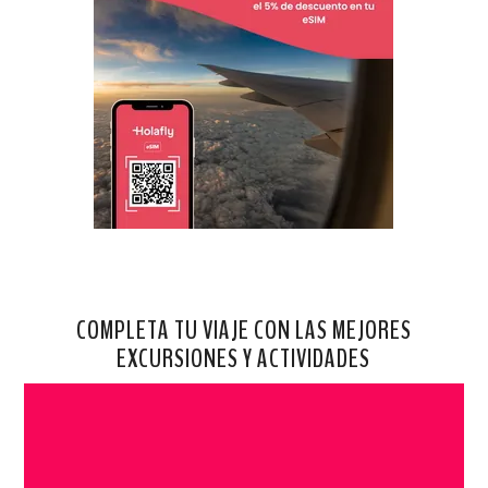
COMPLETA TU VIAJE CON LAS MEJORES
EXCURSIONES Y ACTIVIDADES