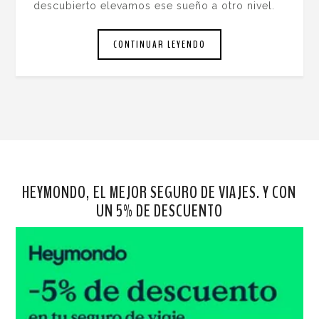
descubierto elevamos ese sueño a otro nivel.
CONTINUAR LEYENDO
HEYMONDO, EL MEJOR SEGURO DE VIAJES. Y CON
UN 5% DE DESCUENTO