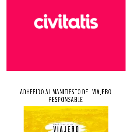
ADHERIDO AL MANIFIESTO DEL VIAJERO
RESPONSABLE