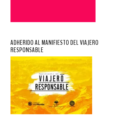
ADHERIDO AL MANIFIESTO DEL VIAJERO
RESPONSABLE