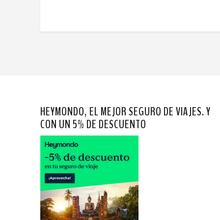
HEYMONDO, EL MEJOR SEGURO DE VIAJES. Y
CON UN 5% DE DESCUENTO