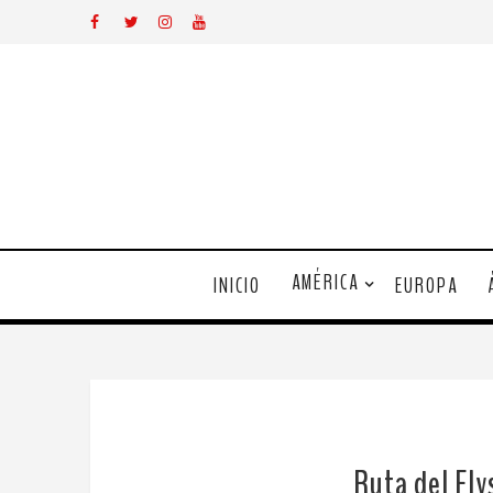
AMÉRICA
INICIO
EUROPA
Ruta del Fly