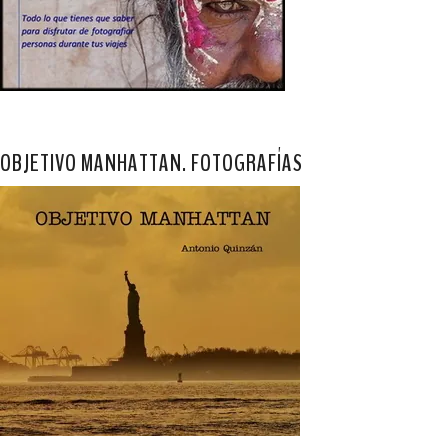
OBJETIVO MANHATTAN. FOTOGRAFÍAS