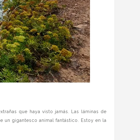
extrañas que haya visto jamás. Las láminas de
e un gigantesco animal fantástico. Estoy en la