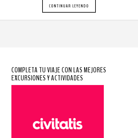
CONTINUAR LEYENDO
COMPLETA TU VIAJE CON LAS MEJORES
EXCURSIONES Y ACTIVIDADES