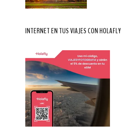
INTERNET EN TUS VIAJES CON HOLAFLY