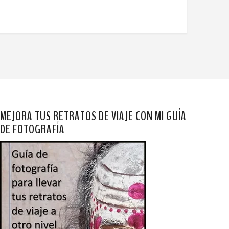
MEJORA TUS RETRATOS DE VIAJE CON MI GUÍA
DE FOTOGRAFÍA