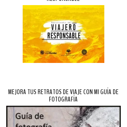
MEJORA TUS RETRATOS DE VIAJE CON MI GUÍA DE
FOTOGRAFÍA