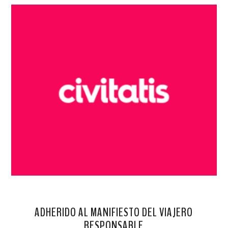
ADHERIDO AL MANIFIESTO DEL VIAJERO
RESPONSABLE