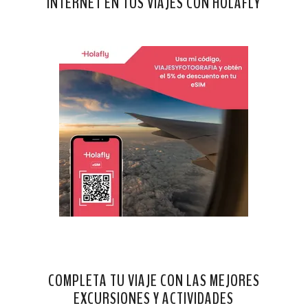
INTERNET EN TUS VIAJES CON HOLAFLY
COMPLETA TU VIAJE CON LAS MEJORES
EXCURSIONES Y ACTIVIDADES