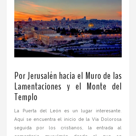
.
Por Jerusalén hacia el Muro de las
Lamentaciones y el Monte del
Templo
.
La Puerta del León es un lugar interesante.
Aquí se encuentra el inicio de la Vía Dolorosa
seguida por los cristianos, la entrada al