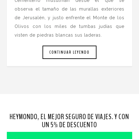
cementerio musulmán desde el que se
observa el tamaño de las murallas exteriores
de Jerusalén, y justo enfrente el Monte de los
Olivos con los miles de tumbas judías que
visten de piedras blancas sus laderas.
CONTINUAR LEYENDO
HEYMONDO, EL MEJOR SEGURO DE VIAJES. Y CON
UN 5% DE DESCUENTO