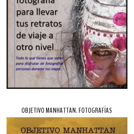
OBJETIVO MANHATTAN. FOTOGRAFÍAS