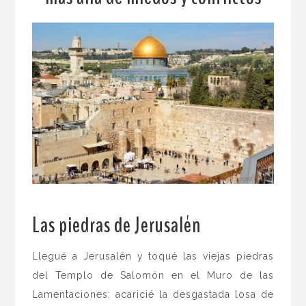
.
Las piedras de Jerusalén
.
Llegué a Jerusalén y toqué las viejas piedras
del Templo de Salomón en el Muro de las
Lamentaciones; acaricié la desgastada losa de