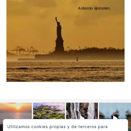
Utilizamos cookies propias y de terceros para