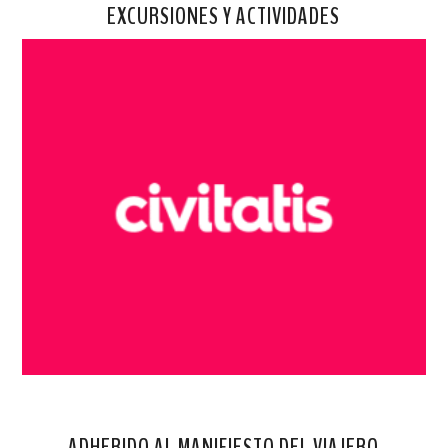
EXCURSIONES Y ACTIVIDADES
ADHERIDO AL MANIFIESTO DEL VIAJERO