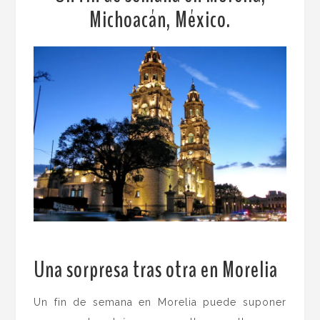
Michoacán, México.
Una sorpresa tras otra en Morelia
.
Un fin de semana en Morelia puede suponer