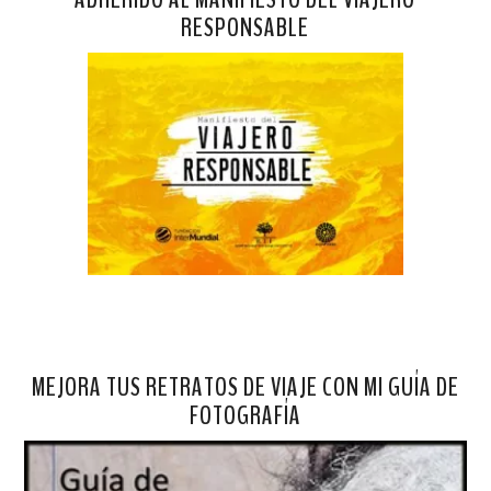
RESPONSABLE
MEJORA TUS RETRATOS DE VIAJE CON MI GUÍA DE
FOTOGRAFÍA