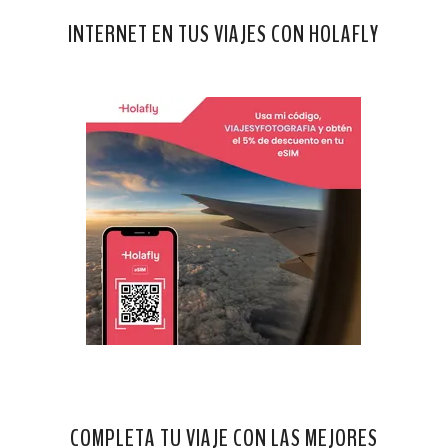
INTERNET EN TUS VIAJES CON HOLAFLY
COMPLETA TU VIAJE CON LAS MEJORES