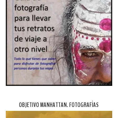
OBJETIVO MANHATTAN. FOTOGRAFÍAS