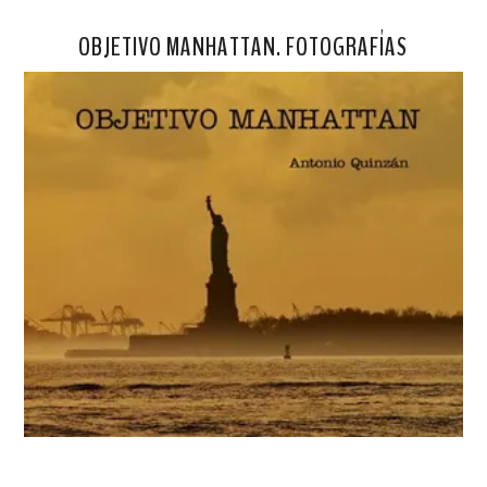
OBJETIVO MANHATTAN. FOTOGRAFÍAS