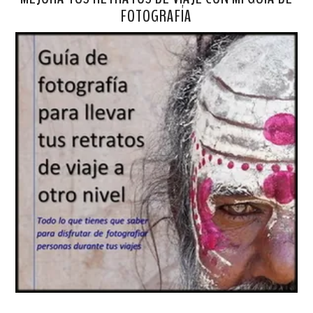
FOTOGRAFÍA