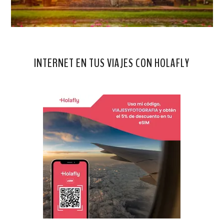
INTERNET EN TUS VIAJES CON HOLAFLY