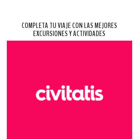
COMPLETA TU VIAJE CON LAS MEJORES
EXCURSIONES Y ACTIVIDADES