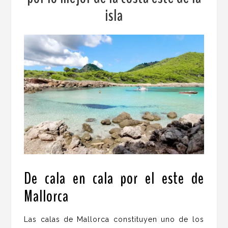
isla
De cala en cala por el este de
Mallorca
.
Las calas de Mallorca constituyen uno de los