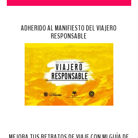
ADHERIDO AL MANIFIESTO DEL VIAJERO
RESPONSABLE
MEJORA TUS RETRATOS DE VIAJE CON MI GUÍA DE