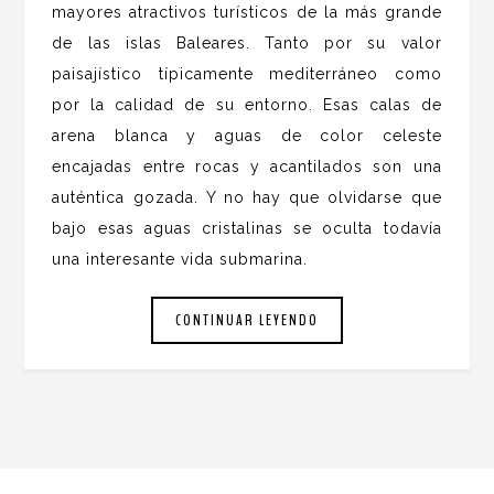
mayores atractivos turísticos de la más grande
de las islas Baleares. Tanto por su valor
paisajístico típicamente mediterráneo como
por la calidad de su entorno. Esas calas de
arena blanca y aguas de color celeste
encajadas entre rocas y acantilados son una
auténtica gozada. Y no hay que olvidarse que
bajo esas aguas cristalinas se oculta todavía
una interesante vida submarina.
CONTINUAR LEYENDO