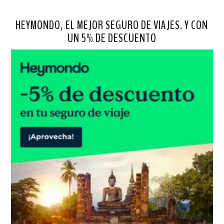
HEYMONDO, EL MEJOR SEGURO DE VIAJES. Y CON
UN 5% DE DESCUENTO