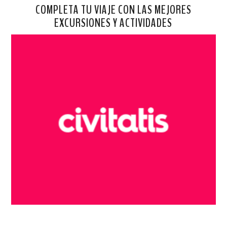
COMPLETA TU VIAJE CON LAS MEJORES
EXCURSIONES Y ACTIVIDADES