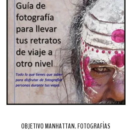
OBJETIVO MANHATTAN. FOTOGRAFÍAS