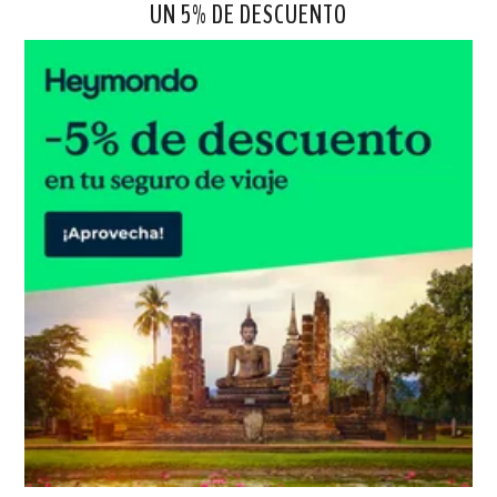
UN 5% DE DESCUENTO