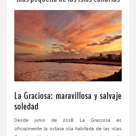
La Graciosa: maravillosa y salvaje
soledad
.
Desde junio de 2018 La Graciosa es
oficialmente la octava isla habitada de las islas