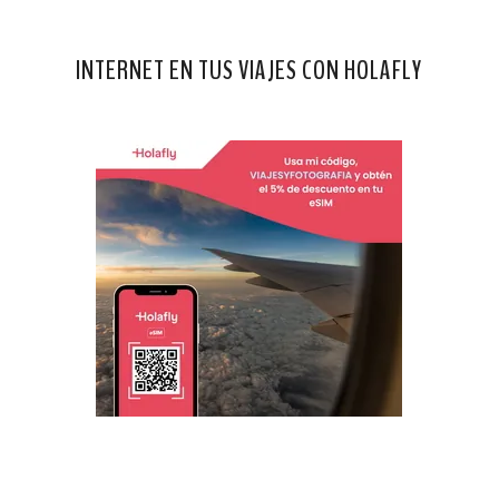
INTERNET EN TUS VIAJES CON HOLAFLY