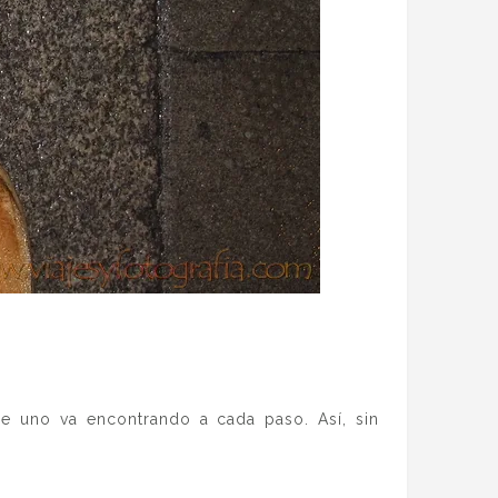
ue uno va encontrando a cada paso. Así, sin