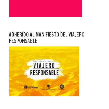
ADHERIDO AL MANIFIESTO DEL VIAJERO
RESPONSABLE