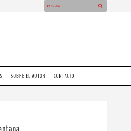
OS
SOBRE EL AUTOR
CONTACTO
ventana