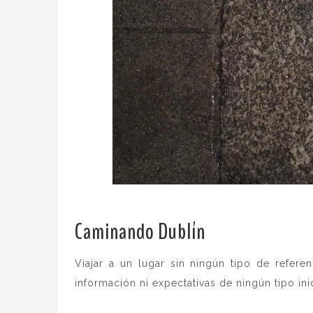
Caminando Dublín
.
Viajar a un lugar sin ningún tipo de refer
información ni expectativas de ningún tipo ini