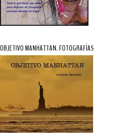
OBJETIVO MANHATTAN. FOTOGRAFÍAS