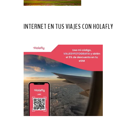
INTERNET EN TUS VIAJES CON HOLAFLY