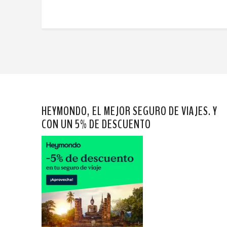
HEYMONDO, EL MEJOR SEGURO DE VIAJES. Y
CON UN 5% DE DESCUENTO