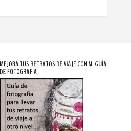
MEJORA TUS RETRATOS DE VIAJE CON MI GUÍA
DE FOTOGRAFÍA