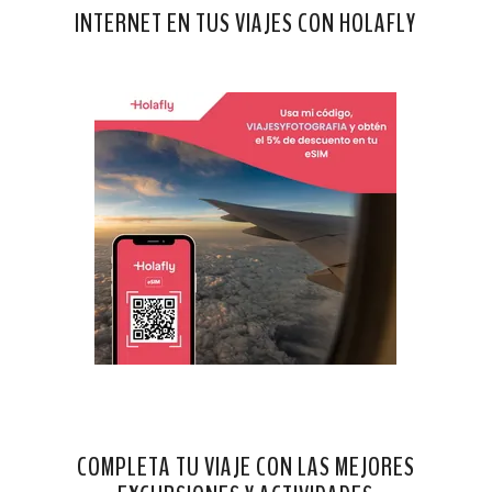
INTERNET EN TUS VIAJES CON HOLAFLY
COMPLETA TU VIAJE CON LAS MEJORES