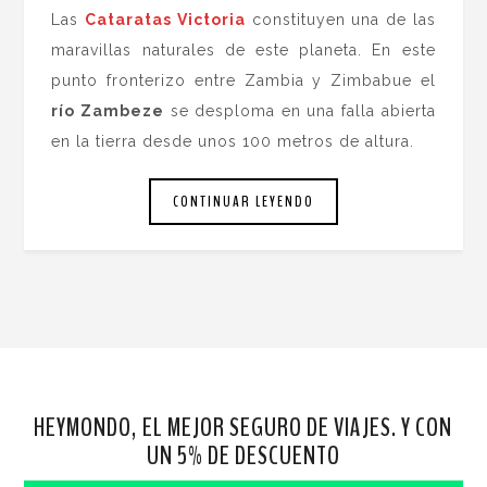
Las
Cataratas Victoria
constituyen una de las
maravillas naturales de este planeta. En este
punto fronterizo entre Zambia y Zimbabue el
río Zambeze
se desploma en una falla abierta
en la tierra desde unos 100 metros de altura.
CONTINUAR LEYENDO
HEYMONDO, EL MEJOR SEGURO DE VIAJES. Y CON
UN 5% DE DESCUENTO