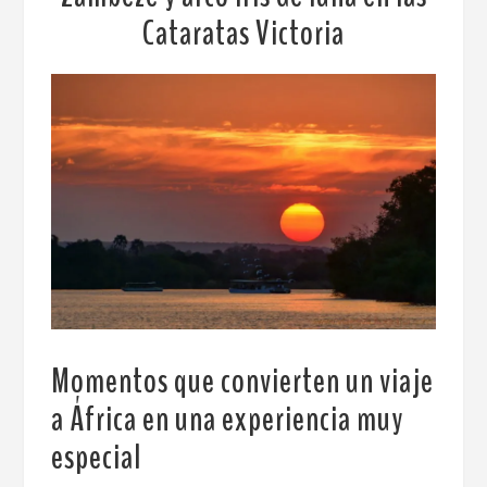
Cataratas Victoria
Momentos que convierten un viaje
a África en una experiencia muy
especial
.