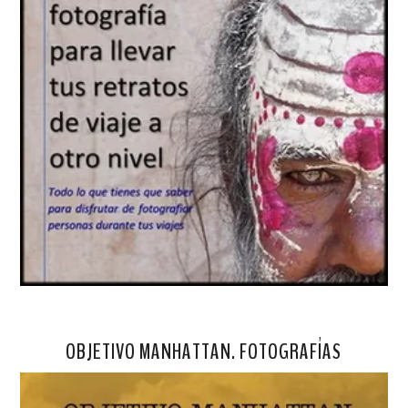
OBJETIVO MANHATTAN. FOTOGRAFÍAS