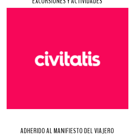
EXCURSIONES Y ACTIVIDADES
ADHERIDO AL MANIFIESTO DEL VIAJERO