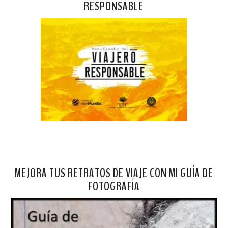
RESPONSABLE
MEJORA TUS RETRATOS DE VIAJE CON MI GUÍA DE
FOTOGRAFÍA