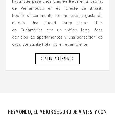
hasta que pasé unos días en
Recife
, la capital
de Pernambuco en el noreste de
Brasil.
Recife, sinceramente, no me estaba gustando
mucho. Una ciudad como tantas otras
de Sudamérica con un tráfico loco, feos
edificios de apartamentos y una sensación de
caos constante flotando en el ambiente.
CONTINUAR LEYENDO
HEYMONDO, EL MEJOR SEGURO DE VIAJES. Y CON