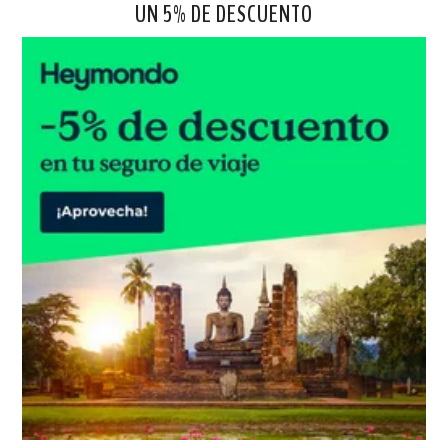
UN 5% DE DESCUENTO