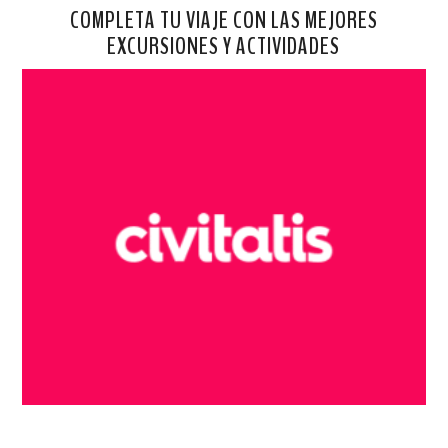
COMPLETA TU VIAJE CON LAS MEJORES
EXCURSIONES Y ACTIVIDADES