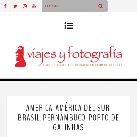
AMÉRICA
AMÉRICA DEL SUR
,
,
BRASIL
PERNAMBUCO
PORTO DE
,
,
GALINHAS