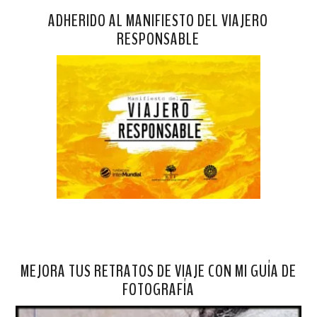
ADHERIDO AL MANIFIESTO DEL VIAJERO
RESPONSABLE
MEJORA TUS RETRATOS DE VIAJE CON MI GUÍA DE
FOTOGRAFÍA