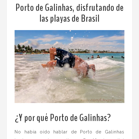
Porto de Galinhas, disfrutando de
las playas de Brasil
¿Y por qué Porto de Galinhas?
No había oído hablar de Porto de Galinhas