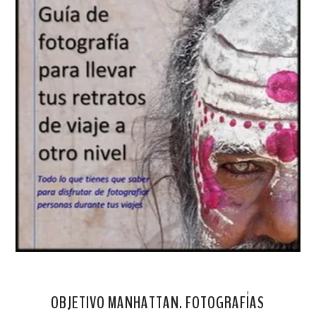
OBJETIVO MANHATTAN. FOTOGRAFÍAS