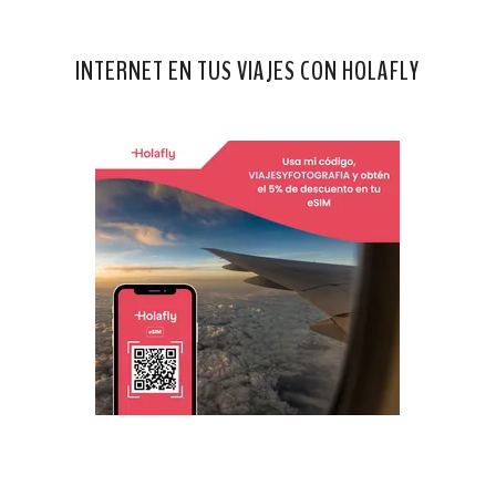
INTERNET EN TUS VIAJES CON HOLAFLY