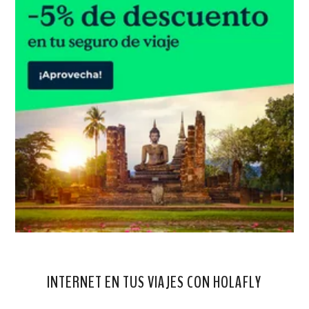
INTERNET EN TUS VIAJES CON HOLAFLY