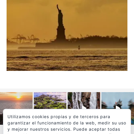
Utilizamos cookies propias y de terceros para
garantizar el funcionamiento de la web, medir su uso
y mejorar nuestros servicios. Puede aceptar todas