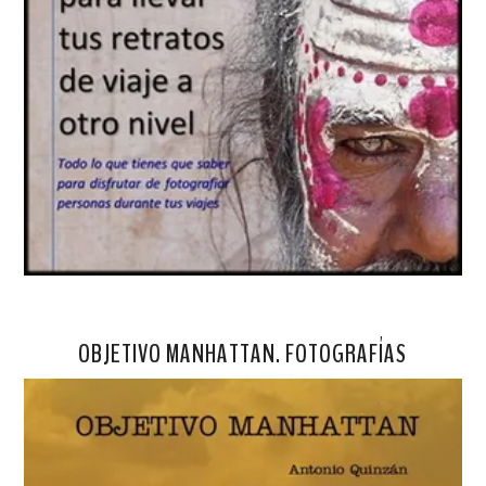
OBJETIVO MANHATTAN. FOTOGRAFÍAS