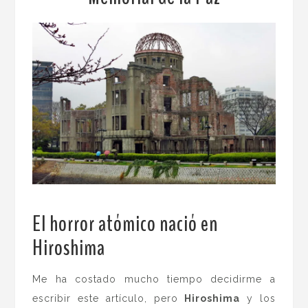
El horror atómico nació en
Hiroshima
.
Me ha costado mucho tiempo decidirme a
escribir este artículo, pero
Hiroshima
y los