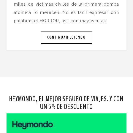
miles de víctimas civiles de la primera bomba
atómica lo merecen. No es fácil expresar con
palabras el HORROR, así, con mayúsculas.
CONTINUAR LEYENDO
HEYMONDO, EL MEJOR SEGURO DE VIAJES. Y CON
UN 5% DE DESCUENTO