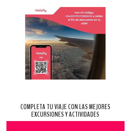
COMPLETA TU VIAJE CON LAS MEJORES
EXCURSIONES Y ACTIVIDADES