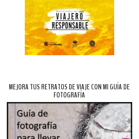
MEJORA TUS RETRATOS DE VIAJE CON MI GUÍA DE
FOTOGRAFÍA