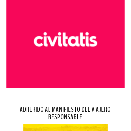
ADHERIDO AL MANIFIESTO DEL VIAJERO
RESPONSABLE