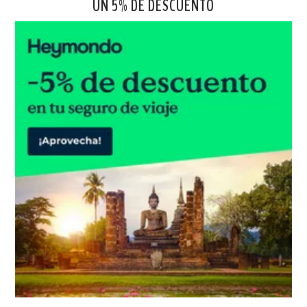
UN 5% DE DESCUENTO