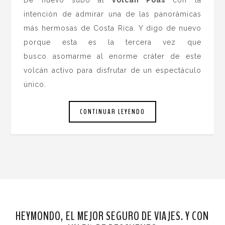
intención de admirar una de las panorámicas
más hermosas de Costa Rica. Y digo de nuevo
porque esta es la tercera vez que
busco asomarme al enorme cráter de este
volcán activo para disfrutar de un espectáculo
único.
CONTINUAR LEYENDO
HEYMONDO, EL MEJOR SEGURO DE VIAJES. Y CON