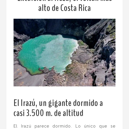
alto de Costa Rica
El Irazú, un gigante dormido a
casi 3.500 m. de altitud
.
El Irazú parece dormido. Lo único que se