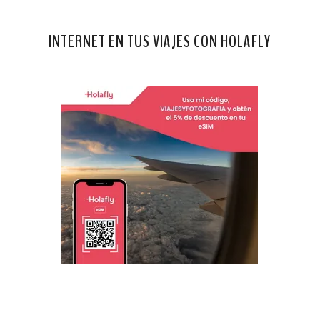
INTERNET EN TUS VIAJES CON HOLAFLY