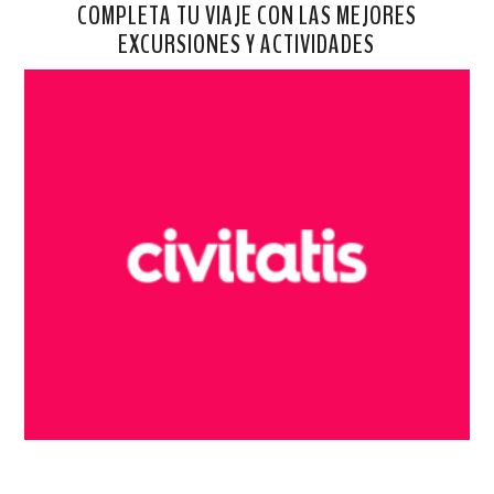
COMPLETA TU VIAJE CON LAS MEJORES
EXCURSIONES Y ACTIVIDADES