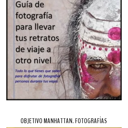
OBJETIVO MANHATTAN. FOTOGRAFÍAS