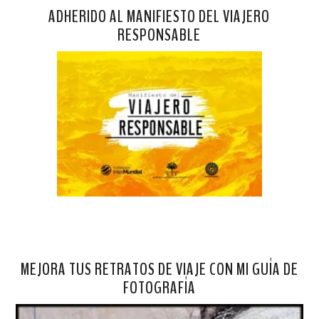
ADHERIDO AL MANIFIESTO DEL VIAJERO
RESPONSABLE
MEJORA TUS RETRATOS DE VIAJE CON MI GUÍA DE
FOTOGRAFÍA