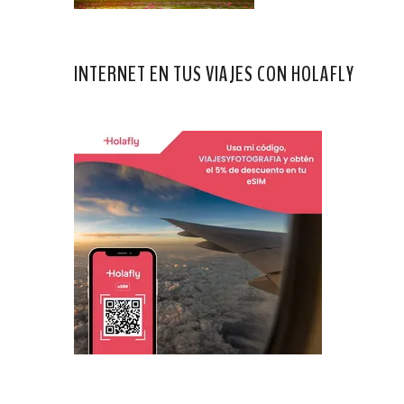
INTERNET EN TUS VIAJES CON HOLAFLY