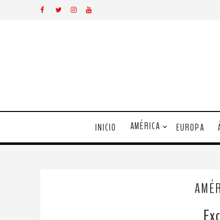
AMÉRICA
INICIO
EUROPA
AMÉR
Exc