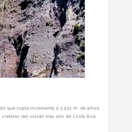
do que sopla inclemente a 3.432 m. de altura.
cráteres del volcán más alto de Costa Rica.