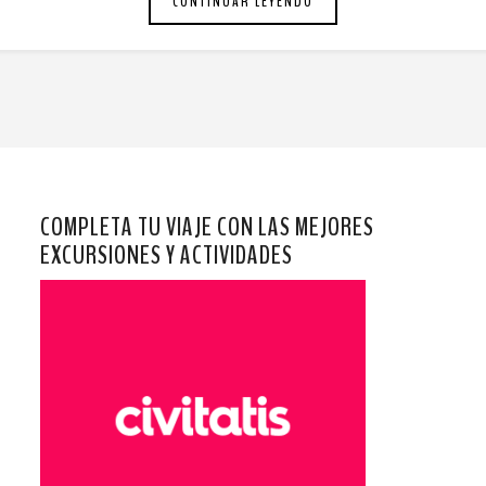
CONTINUAR LEYENDO
COMPLETA TU VIAJE CON LAS MEJORES
EXCURSIONES Y ACTIVIDADES