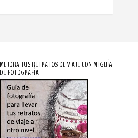
MEJORA TUS RETRATOS DE VIAJE CON MI GUÍA
DE FOTOGRAFÍA