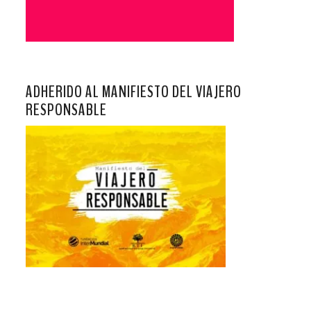
ADHERIDO AL MANIFIESTO DEL VIAJERO
RESPONSABLE