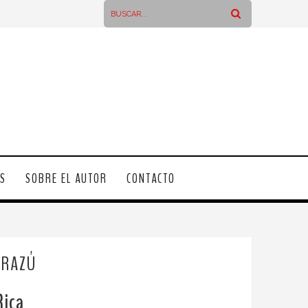
OS
SOBRE EL AUTOR
CONTACTO
IRAZÚ
Rica