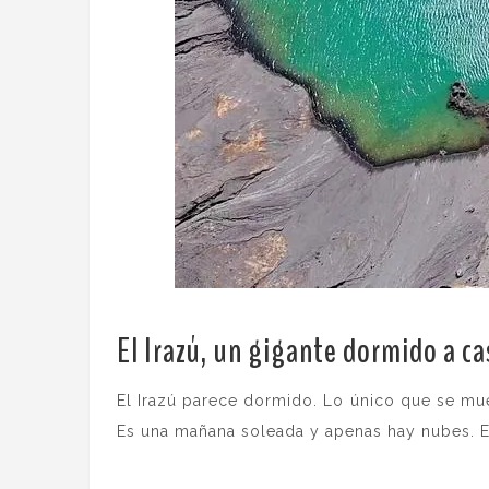
El Irazú, un gigante dormido a ca
El Irazú parece dormido. Lo único que se mue
Es una mañana soleada y apenas hay nubes. E