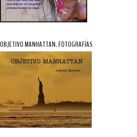
OBJETIVO MANHATTAN. FOTOGRAFÍAS