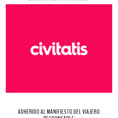
ADHERIDO AL MANIFIESTO DEL VIAJERO