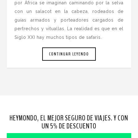
por África se imaginan caminando por la selva
con un salacot en la cabeza, rodeados de
guías armados y porteadores cargados de
pertrechos y vituallas. La realidad es que en el
Siglo XXI hay muchos tipos de safaris.
CONTINUAR LEYENDO
HEYMONDO, EL MEJOR SEGURO DE VIAJES. Y CON
UN 5% DE DESCUENTO