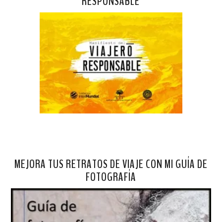
RESPONSABLE
MEJORA TUS RETRATOS DE VIAJE CON MI GUÍA DE
FOTOGRAFÍA