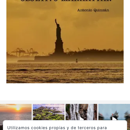
Utilizamos cookies propias y de terceros para