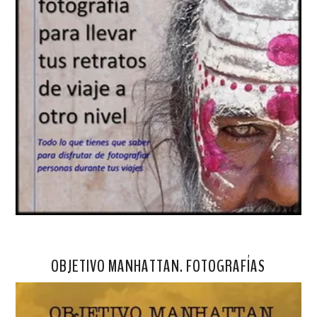
OBJETIVO MANHATTAN. FOTOGRAFÍAS