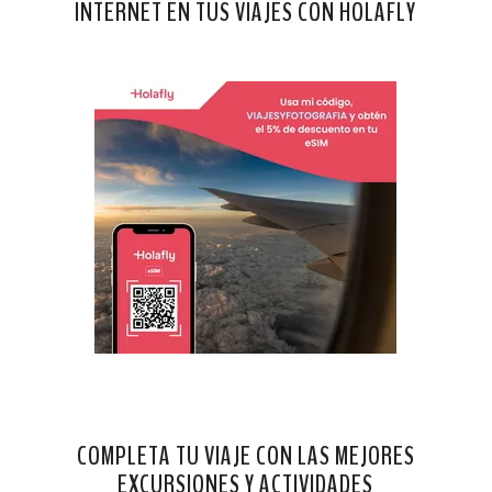
INTERNET EN TUS VIAJES CON HOLAFLY
COMPLETA TU VIAJE CON LAS MEJORES
EXCURSIONES Y ACTIVIDADES