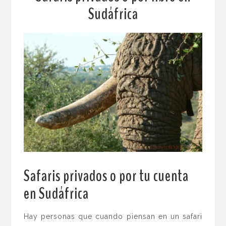
Sudáfrica
Safaris privados o por tu cuenta
en Sudáfrica
.
Hay personas que cuando piensan en un safari