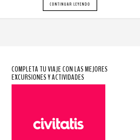
CONTINUAR LEYENDO
COMPLETA TU VIAJE CON LAS MEJORES
EXCURSIONES Y ACTIVIDADES