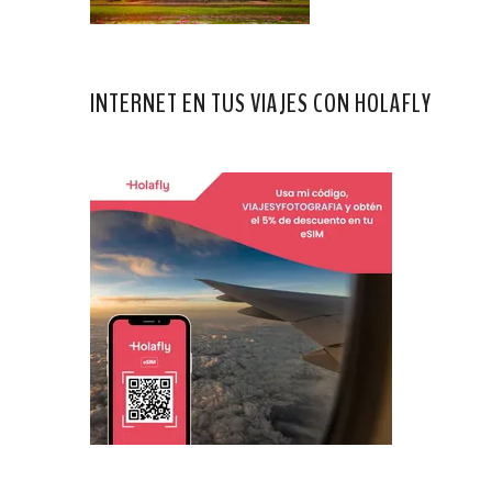
INTERNET EN TUS VIAJES CON HOLAFLY