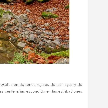
explosión de tonos rojizos de las hayas y de
as centenarias escondido en las estribaciones