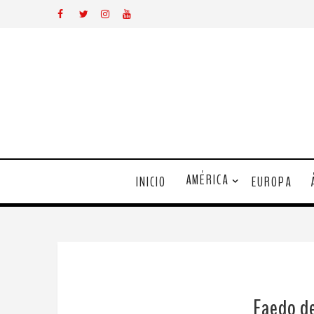
AMÉRICA
INICIO
EUROPA
Faedo de