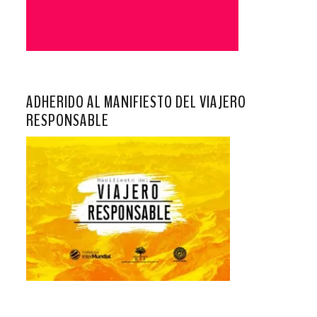
ADHERIDO AL MANIFIESTO DEL VIAJERO
RESPONSABLE