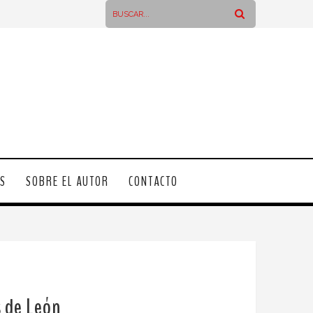
OS
SOBRE EL AUTOR
CONTACTO
s de León