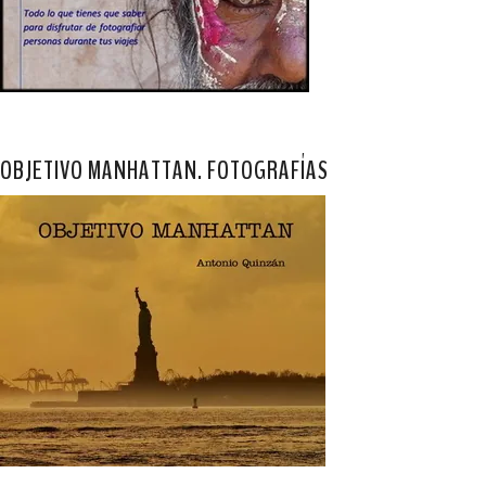
OBJETIVO MANHATTAN. FOTOGRAFÍAS