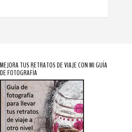
MEJORA TUS RETRATOS DE VIAJE CON MI GUÍA
DE FOTOGRAFÍA