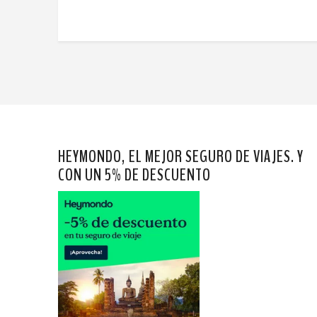
HEYMONDO, EL MEJOR SEGURO DE VIAJES. Y
CON UN 5% DE DESCUENTO