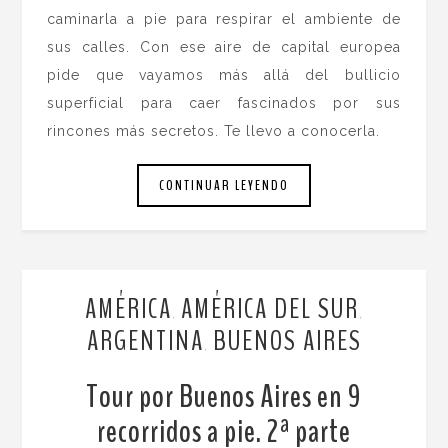
caminarla a pie para respirar el ambiente de
sus calles. Con ese aire de capital europea
pide que vayamos más allá del bullicio
superficial para caer fascinados por sus
rincones más secretos. Te llevo a conocerla.
CONTINUAR LEYENDO
AMÉRICA
AMÉRICA DEL SUR
,
,
ARGENTINA
BUENOS AIRES
,
Tour por Buenos Aires en 9
recorridos a pie. 2ª parte