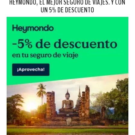
HEYMONDO, EL MEJOR SEGURO DE VIAJES. Y CON
UN 5% DE DESCUENTO