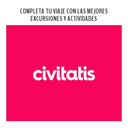
COMPLETA TU VIAJE CON LAS MEJORES
EXCURSIONES Y ACTIVIDADES