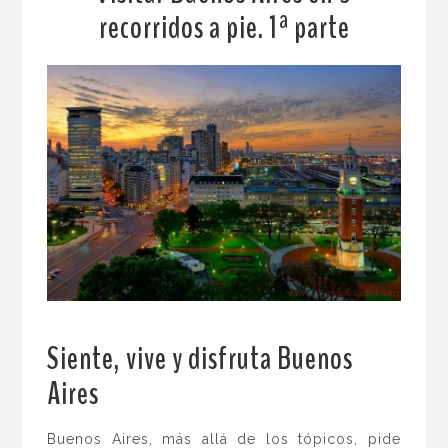
recorridos a pie. 1ª parte
Siente, vive y disfruta Buenos
Aires
.
Buenos Aires, más allá de los tópicos, pide