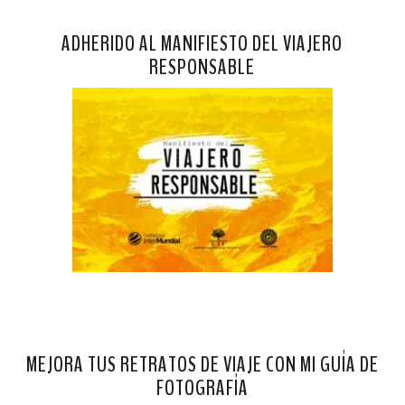
ADHERIDO AL MANIFIESTO DEL VIAJERO
RESPONSABLE
MEJORA TUS RETRATOS DE VIAJE CON MI GUÍA DE
FOTOGRAFÍA