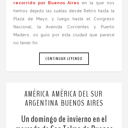
recorrido por Buenos Aires
en la que nos
hemos dejado las suelas desde Retiro hasta la
Plaza de Mayo, y luego hasta el Congreso
Nacional, la Avenida Corrientes y Puerto
Madero, os guío por esta ciudad que parece
no tener fin.
CONTINUAR LEYENDO
AMÉRICA
AMÉRICA DEL SUR
,
,
ARGENTINA
BUENOS AIRES
,
Un domingo de invierno en el