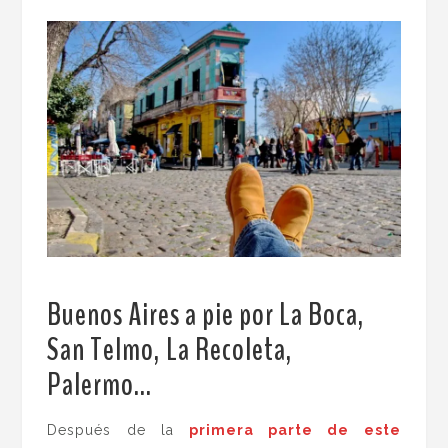
Buenos Aires a pie por La Boca,
San Telmo, La Recoleta,
Palermo…
.
Después de la
primera parte de este