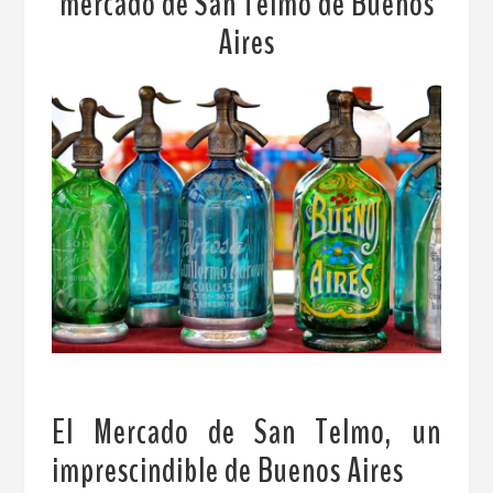
mercado de San Telmo de Buenos
Aires
El Mercado de San Telmo, un
imprescindible de Buenos Aires
.