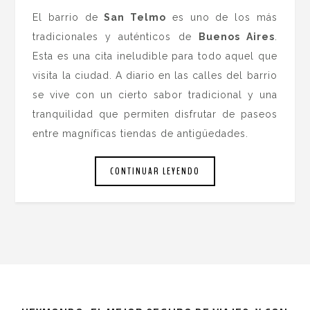
El barrio de
San Telmo
es uno de los más
tradicionales y auténticos de
Buenos Aires
.
Esta es una cita ineludible para todo aquel que
visita la ciudad. A diario en las calles del barrio
se vive con un cierto sabor tradicional y una
tranquilidad que permiten disfrutar de paseos
entre magníficas tiendas de antigüedades.
CONTINUAR LEYENDO