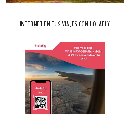
INTERNET EN TUS VIAJES CON HOLAFLY