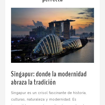
Singapur: donde la modernidad
abraza la tradición
.
Singapur es un crisol fascinante de historia,
culturas, naturaleza y modernidad. Es