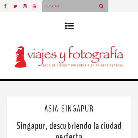
ASIA
SINGAPUR
,
Singapur, descubriendo la ciudad
perfecta