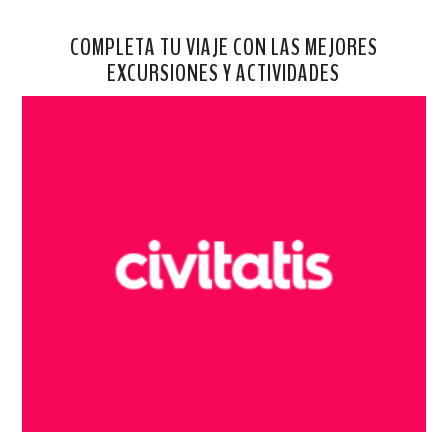
COMPLETA TU VIAJE CON LAS MEJORES
EXCURSIONES Y ACTIVIDADES