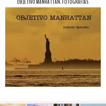
OBJETIVO MANHATTAN. FOTOGRAFÍAS