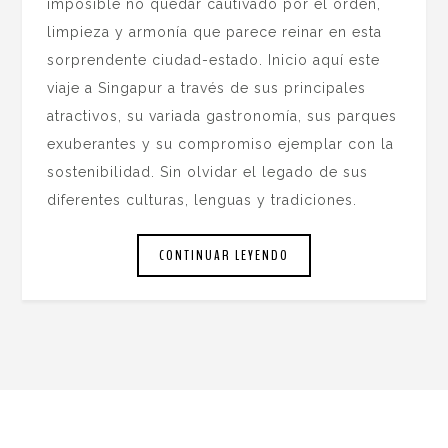
imposible no quedar cautivado por el orden,
limpieza y armonía que parece reinar en esta
sorprendente ciudad-estado. Inicio aquí este
viaje a Singapur a través de sus principales
atractivos, su variada gastronomía, sus parques
exuberantes y su compromiso ejemplar con la
sostenibilidad. Sin olvidar el legado de sus
diferentes culturas, lenguas y tradiciones.
CONTINUAR LEYENDO