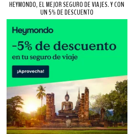
HEYMONDO, EL MEJOR SEGURO DE VIAJES. Y CON
UN 5% DE DESCUENTO