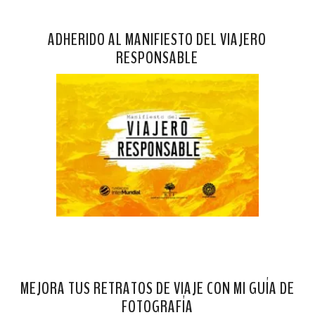
ADHERIDO AL MANIFIESTO DEL VIAJERO
RESPONSABLE
MEJORA TUS RETRATOS DE VIAJE CON MI GUÍA DE
FOTOGRAFÍA