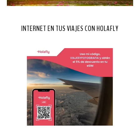
INTERNET EN TUS VIAJES CON HOLAFLY