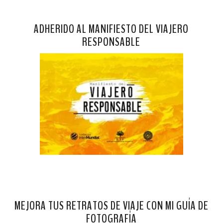
ADHERIDO AL MANIFIESTO DEL VIAJERO
RESPONSABLE
MEJORA TUS RETRATOS DE VIAJE CON MI GUÍA DE
FOTOGRAFÍA