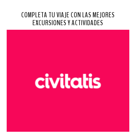
COMPLETA TU VIAJE CON LAS MEJORES
EXCURSIONES Y ACTIVIDADES