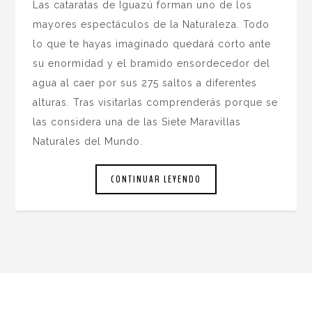
Las cataratas de Iguazú forman uno de los
mayores espectáculos de la Naturaleza. Todo
lo que te hayas imaginado quedará corto ante
su enormidad y el bramido ensordecedor del
agua al caer por sus 275 saltos a diferentes
alturas. Tras visitarlas comprenderás porque se
las considera una de las Siete Maravillas
Naturales del Mundo.
CONTINUAR LEYENDO