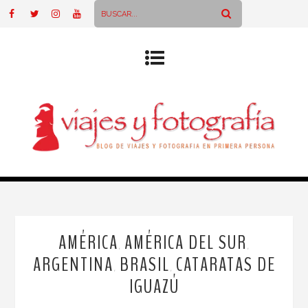
AMÉRICA
AMÉRICA DEL SUR
,
,
ARGENTINA
BRASIL
CATARATAS DE
,
,
IGUAZÚ