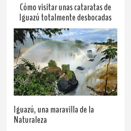
Cómo visitar unas cataratas de
Iguazú totalmente desbocadas
Iguazú, una maravilla de la
Naturaleza
.