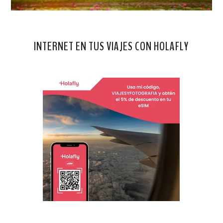
INTERNET EN TUS VIAJES CON HOLAFLY