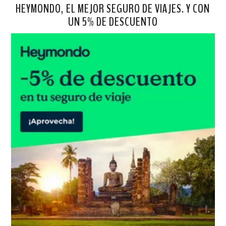
HEYMONDO, EL MEJOR SEGURO DE VIAJES. Y CON
UN 5% DE DESCUENTO