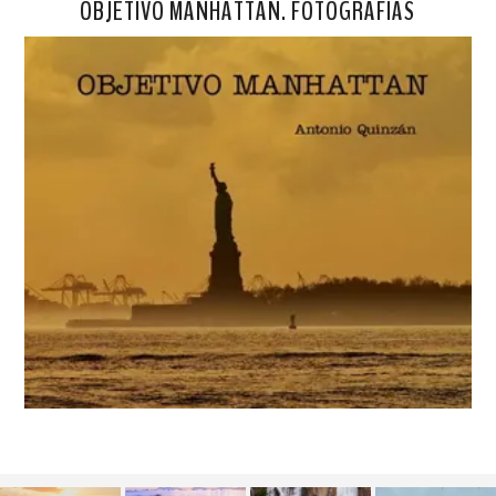
OBJETIVO MANHATTAN. FOTOGRAFÍAS