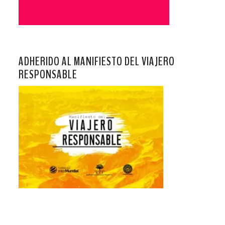
ADHERIDO AL MANIFIESTO DEL VIAJERO
RESPONSABLE