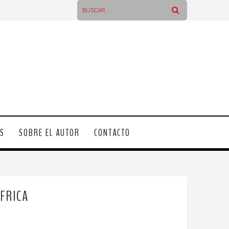
OS
SOBRE EL AUTOR
CONTACTO
FRICA