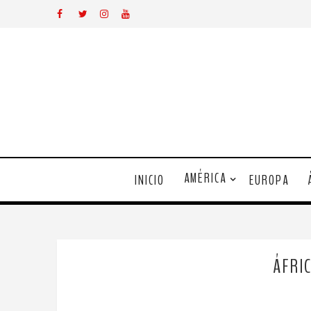
AMÉRICA
INICIO
EUROPA
ÁFRI