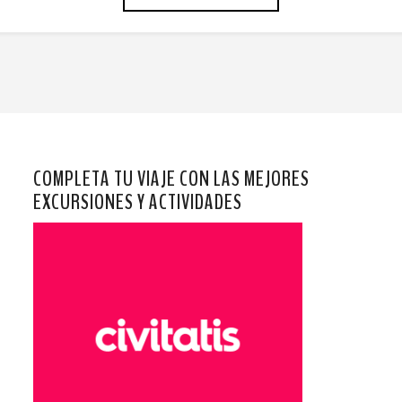
COMPLETA TU VIAJE CON LAS MEJORES
EXCURSIONES Y ACTIVIDADES