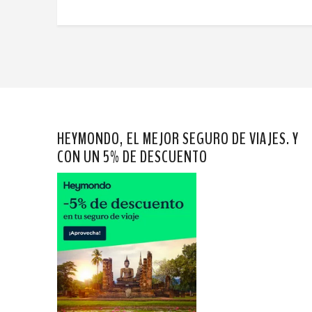
HEYMONDO, EL MEJOR SEGURO DE VIAJES. Y
CON UN 5% DE DESCUENTO