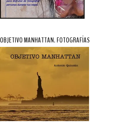
OBJETIVO MANHATTAN. FOTOGRAFÍAS