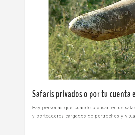
Safaris privados o por tu cuenta 
Hay personas que cuando piensan en un safar
y porteadores cargados de pertrechos y vitual