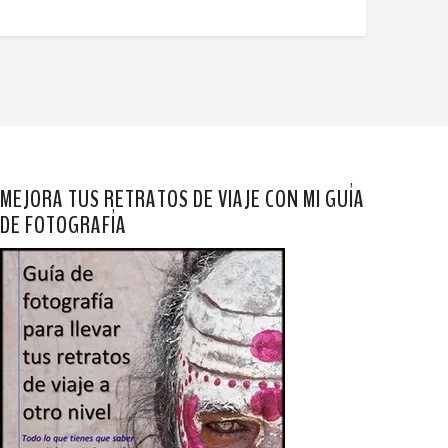
MEJORA TUS RETRATOS DE VIAJE CON MI GUÍA
DE FOTOGRAFÍA