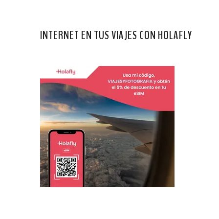
INTERNET EN TUS VIAJES CON HOLAFLY