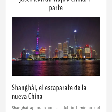
parte
Shanghái, el escaparate de la
nueva China
.
Shanghái apabulla con su delirio lumínico del