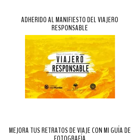
ADHERIDO AL MANIFIESTO DEL VIAJERO
RESPONSABLE
MEJORA TUS RETRATOS DE VIAJE CON MI GUÍA DE
FOTOGRAFÍA