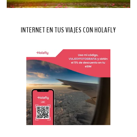
INTERNET EN TUS VIAJES CON HOLAFLY