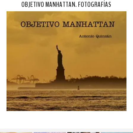
OBJETIVO MANHATTAN. FOTOGRAFÍAS