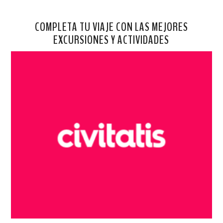
COMPLETA TU VIAJE CON LAS MEJORES
EXCURSIONES Y ACTIVIDADES