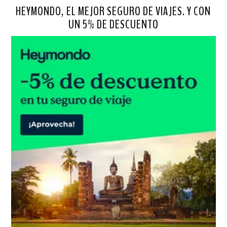
HEYMONDO, EL MEJOR SEGURO DE VIAJES. Y CON
UN 5% DE DESCUENTO