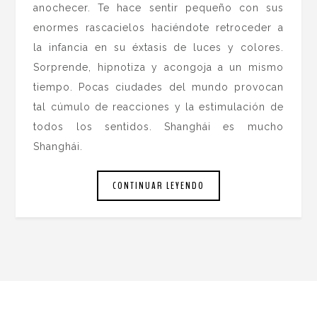
anochecer. Te hace sentir pequeño con sus
enormes rascacielos haciéndote retroceder a
la infancia en su éxtasis de luces y colores.
Sorprende, hipnotiza y acongoja a un mismo
tiempo. Pocas ciudades del mundo provocan
tal cúmulo de reacciones y la estimulación de
todos los sentidos. Shanghái es mucho
Shanghái.
CONTINUAR LEYENDO