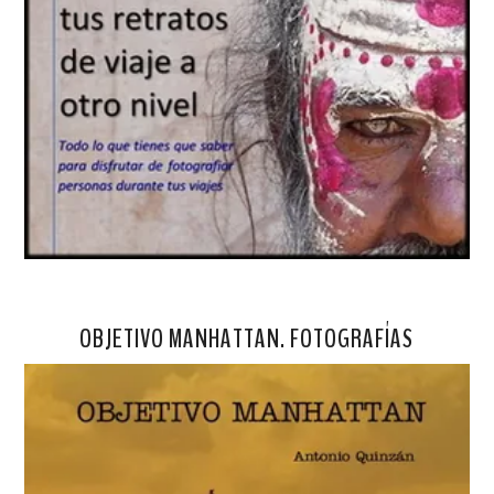
OBJETIVO MANHATTAN. FOTOGRAFÍAS