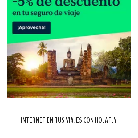
INTERNET EN TUS VIAJES CON HOLAFLY