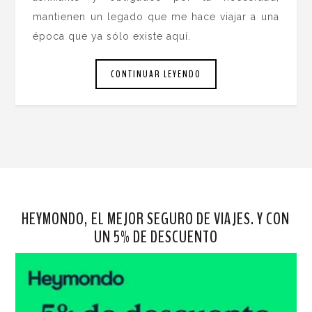
mantienen un legado que me hace viajar a una
época que ya sólo existe aquí.
CONTINUAR LEYENDO
HEYMONDO, EL MEJOR SEGURO DE VIAJES. Y CON
UN 5% DE DESCUENTO