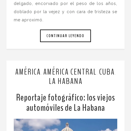
delgado, encorvado por el peso de los años,
doblado por la vejez y con cara de tristeza se
me aproximó.
CONTINUAR LEYENDO
AMÉRICA
AMÉRICA CENTRAL
CUBA
,
,
,
LA HABANA
Reportaje fotográfico: los viejos
automóviles de La Habana