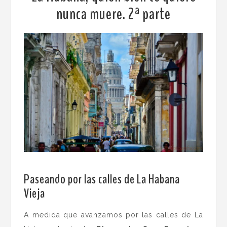
nunca muere. 2ª parte
Paseando por las calles de La Habana
Vieja
A medida que avanzamos por las calles de La