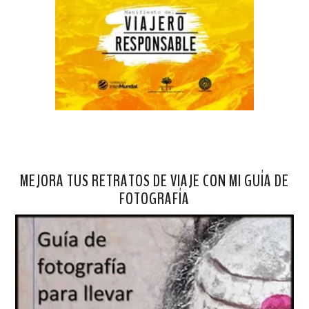
MEJORA TUS RETRATOS DE VIAJE CON MI GUÍA DE
FOTOGRAFÍA