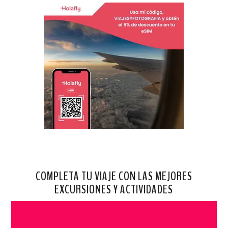
COMPLETA TU VIAJE CON LAS MEJORES
EXCURSIONES Y ACTIVIDADES