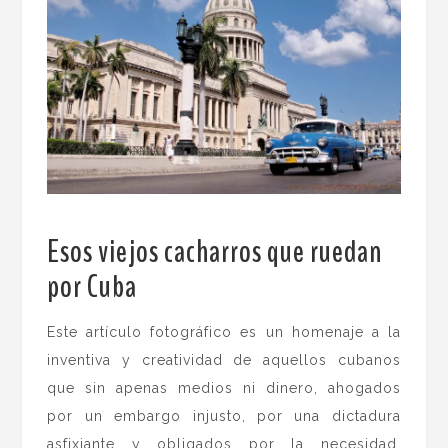
Esos viejos cacharros que ruedan
por Cuba
.
Este artículo fotográfico es un homenaje a la
inventiva y creatividad de aquellos cubanos
que sin apenas medios ni dinero, ahogados
por un embargo injusto, por una dictadura
asfixiante y obligados por la necesidad,