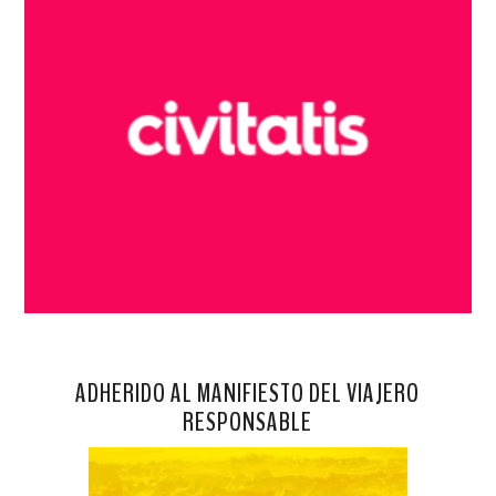
ADHERIDO AL MANIFIESTO DEL VIAJERO
RESPONSABLE