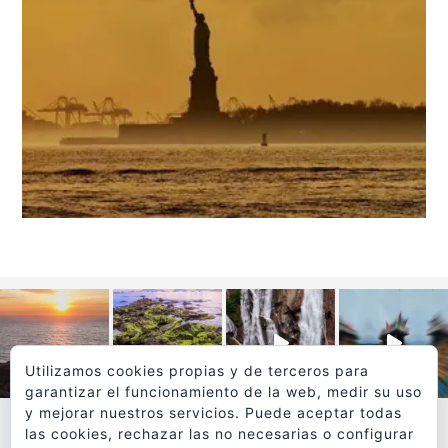
Utilizamos cookies propias y de terceros para
garantizar el funcionamiento de la web, medir su uso
y mejorar nuestros servicios. Puede aceptar todas
las cookies, rechazar las no necesarias o configurar