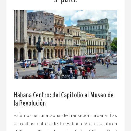
Habana Centro: del Capitolio al Museo de
la Revolución
Estamos en una zona de transición urbana. Las
estrechas calles de la Habana Vieja se abren