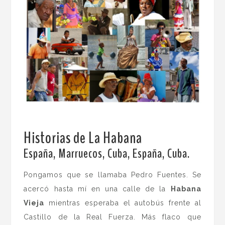
Historias de La Habana
.
España, Marruecos, Cuba, España, Cuba.
Pongamos que se llamaba Pedro Fuentes. Se
acercó hasta mí en una calle de la
Habana
Vieja
mientras esperaba el autobús frente al
Castillo de la Real Fuerza. Más flaco que