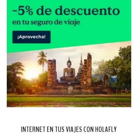
INTERNET EN TUS VIAJES CON HOLAFLY