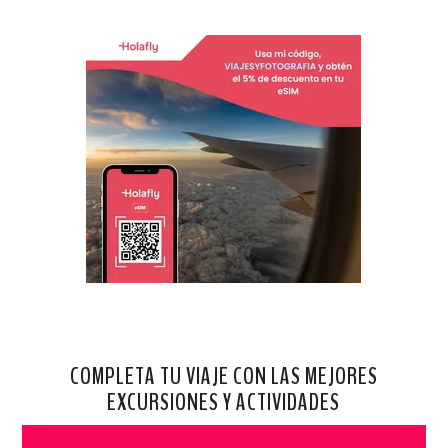
COMPLETA TU VIAJE CON LAS MEJORES
EXCURSIONES Y ACTIVIDADES