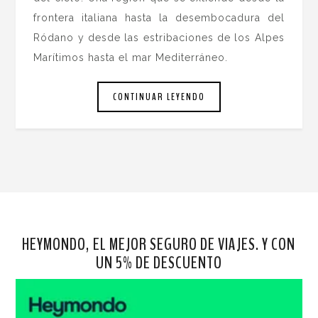
frontera italiana hasta la desembocadura del
Ródano y desde las estribaciones de los Alpes
Marítimos hasta el mar Mediterráneo.
CONTINUAR LEYENDO
HEYMONDO, EL MEJOR SEGURO DE VIAJES. Y CON
UN 5% DE DESCUENTO