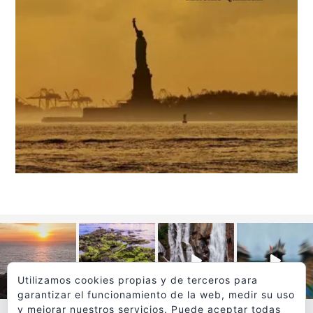
Utilizamos cookies propias y de terceros para
garantizar el funcionamiento de la web, medir su uso
y mejorar nuestros servicios. Puede aceptar todas