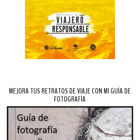
MEJORA TUS RETRATOS DE VIAJE CON MI GUÍA DE
FOTOGRAFÍA