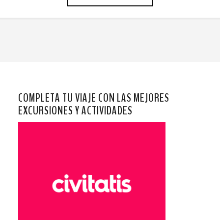
COMPLETA TU VIAJE CON LAS MEJORES
EXCURSIONES Y ACTIVIDADES