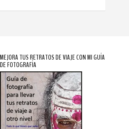
MEJORA TUS RETRATOS DE VIAJE CON MI GUÍA
DE FOTOGRAFÍA