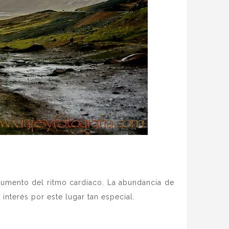
aumento del ritmo cardíaco. La abundancia de
interés por este lugar tan especial.