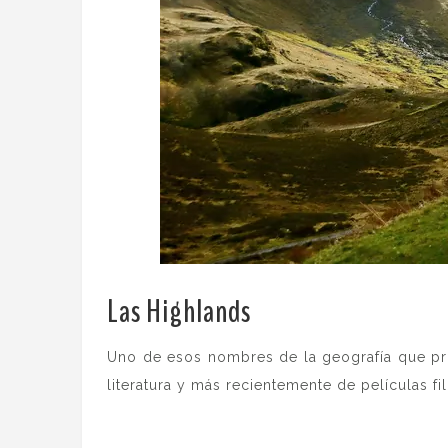
Las Highlands
.
Uno de esos nombres de la geografía que pro
literatura y más recientemente de películas f