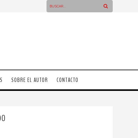
OS
SOBRE EL AUTOR
CONTACTO
DO