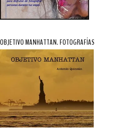
OBJETIVO MANHATTAN. FOTOGRAFÍAS