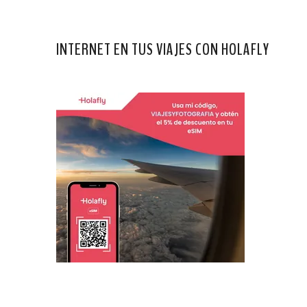
INTERNET EN TUS VIAJES CON HOLAFLY