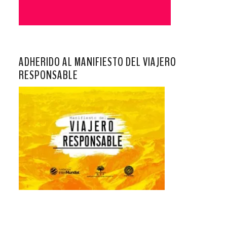
ADHERIDO AL MANIFIESTO DEL VIAJERO
RESPONSABLE