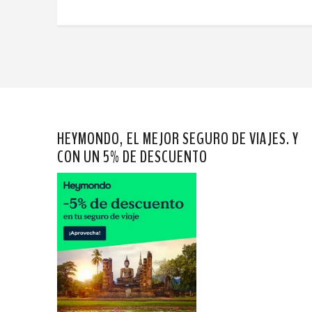
HEYMONDO, EL MEJOR SEGURO DE VIAJES. Y
CON UN 5% DE DESCUENTO