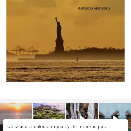
Utilizamos cookies propias y de terceros para