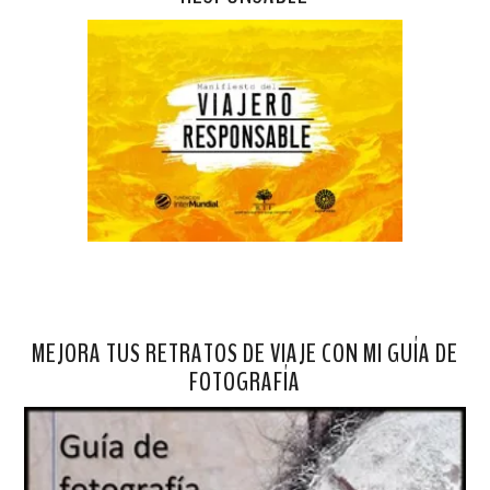
MEJORA TUS RETRATOS DE VIAJE CON MI GUÍA DE
FOTOGRAFÍA