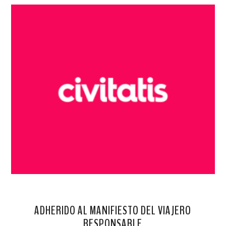
ADHERIDO AL MANIFIESTO DEL VIAJERO
RESPONSABLE