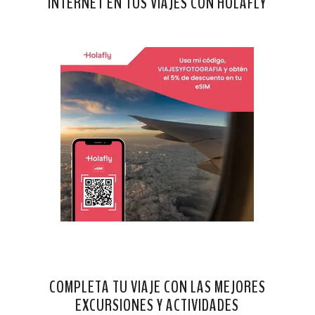
INTERNET EN TUS VIAJES CON HOLAFLY
COMPLETA TU VIAJE CON LAS MEJORES
EXCURSIONES Y ACTIVIDADES