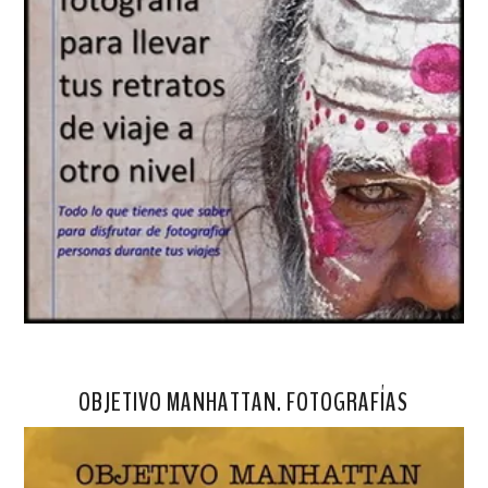
OBJETIVO MANHATTAN. FOTOGRAFÍAS