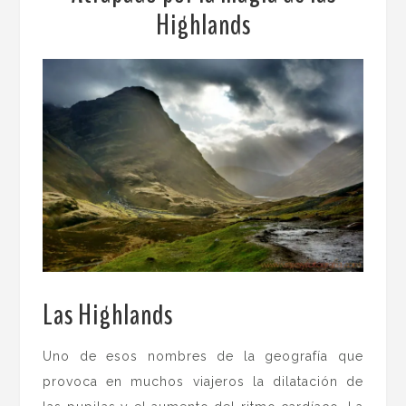
Highlands
Las Highlands
.
Uno de esos nombres de la geografía que
provoca en muchos viajeros la dilatación de