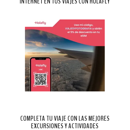
INTERNET EN TUS VIAJES CON HOLAFLY
COMPLETA TU VIAJE CON LAS MEJORES
EXCURSIONES Y ACTIVIDADES