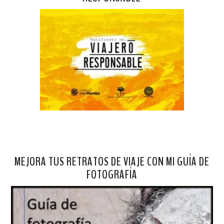
MEJORA TUS RETRATOS DE VIAJE CON MI GUÍA DE
FOTOGRAFÍA