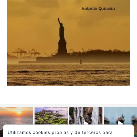
Utilizamos cookies propias y de terceros para