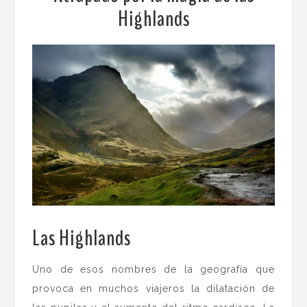
Highlands
Las Highlands
.
Uno de esos nombres de la geografía que
provoca en muchos viajeros la dilatación de