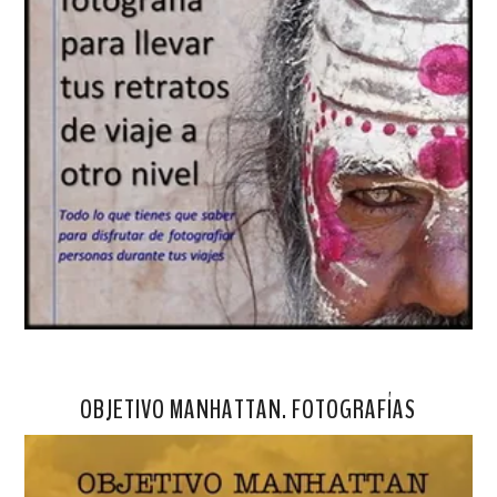
OBJETIVO MANHATTAN. FOTOGRAFÍAS