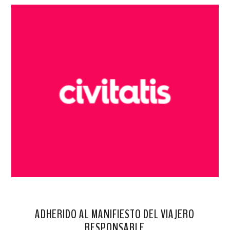
ADHERIDO AL MANIFIESTO DEL VIAJERO
RESPONSABLE