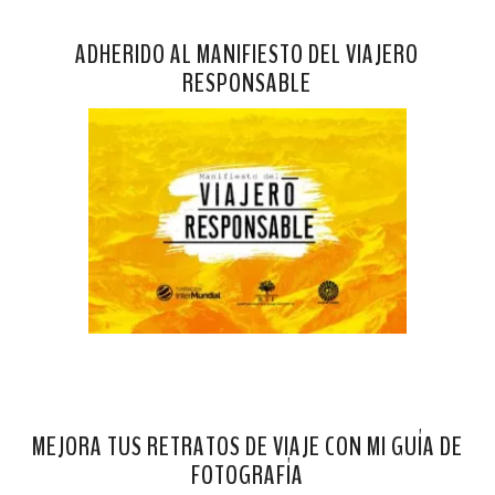
ADHERIDO AL MANIFIESTO DEL VIAJERO
RESPONSABLE
MEJORA TUS RETRATOS DE VIAJE CON MI GUÍA DE
FOTOGRAFÍA