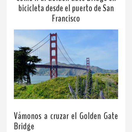
bicicleta desde el puerto de San
Francisco
Vámonos a cruzar el Golden Gate
Bridge
.