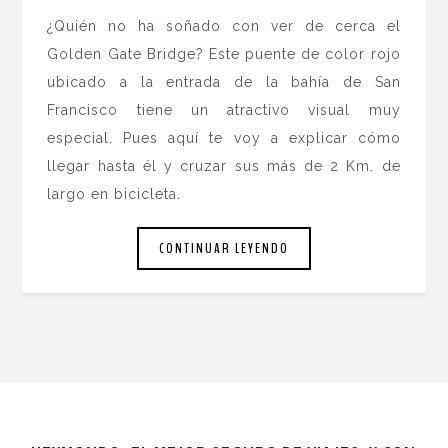
¿Quién no ha soñado con ver de cerca el
Golden Gate Bridge? Este puente de color rojo
ubicado a la entrada de la bahía de San
Francisco tiene un atractivo visual muy
especial. Pues aquí te voy a explicar cómo
llegar hasta él y cruzar sus más de 2 Km. de
largo en bicicleta.
CONTINUAR LEYENDO