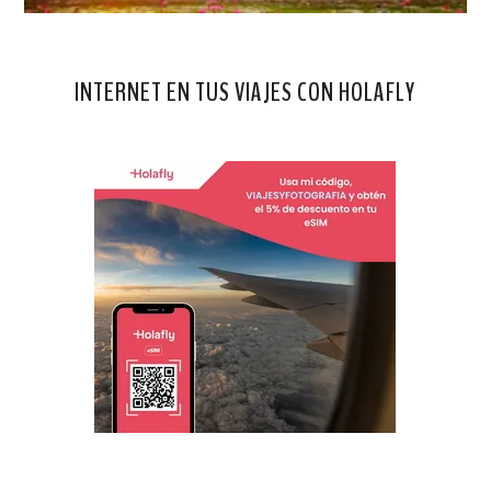
INTERNET EN TUS VIAJES CON HOLAFLY