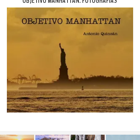
OBJETIVO MANHATTAN. FOTOGRAFÍAS