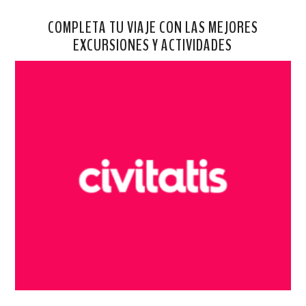
COMPLETA TU VIAJE CON LAS MEJORES
EXCURSIONES Y ACTIVIDADES