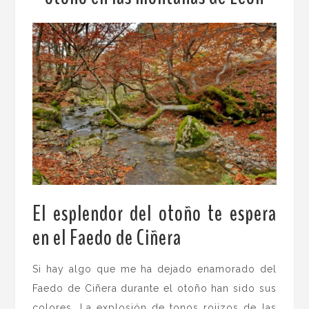
El esplendor del otoño te espera
en el Faedo de Ciñera
.
Si hay algo que me ha dejado enamorado del
Faedo de Ciñera durante el otoño han sido sus
colores. La explosión de tonos rojizos de las