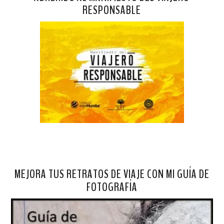
RESPONSABLE
MEJORA TUS RETRATOS DE VIAJE CON MI GUÍA DE
FOTOGRAFÍA