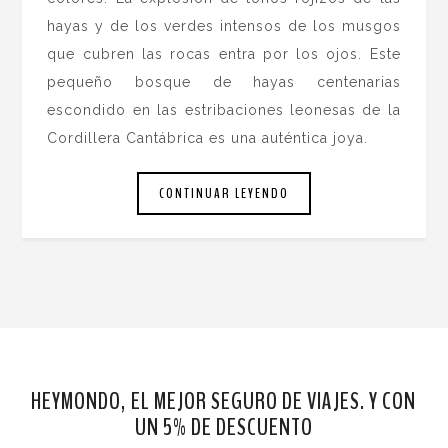
hayas y de los verdes intensos de los musgos
que cubren las rocas entra por los ojos. Este
pequeño bosque de hayas centenarias
escondido en las estribaciones leonesas de la
Cordillera Cantábrica es una auténtica joya.
CONTINUAR LEYENDO
HEYMONDO, EL MEJOR SEGURO DE VIAJES. Y CON
UN 5% DE DESCUENTO