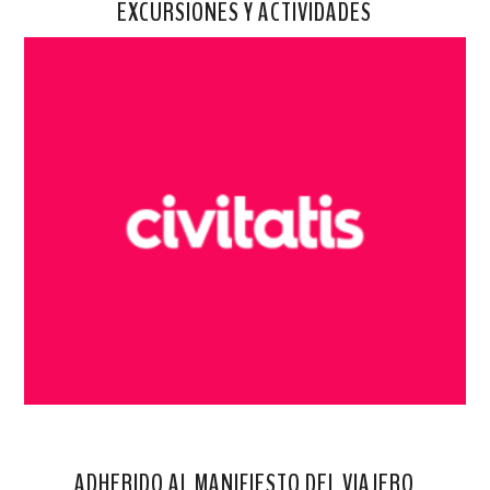
EXCURSIONES Y ACTIVIDADES
ADHERIDO AL MANIFIESTO DEL VIAJERO