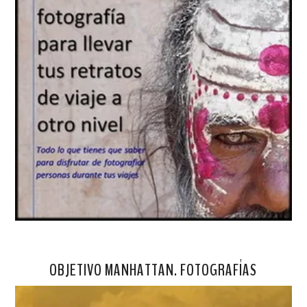
OBJETIVO MANHATTAN. FOTOGRAFÍAS