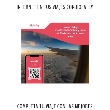
INTERNET EN TUS VIAJES CON HOLAFLY
COMPLETA TU VIAJE CON LAS MEJORES