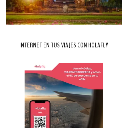
INTERNET EN TUS VIAJES CON HOLAFLY