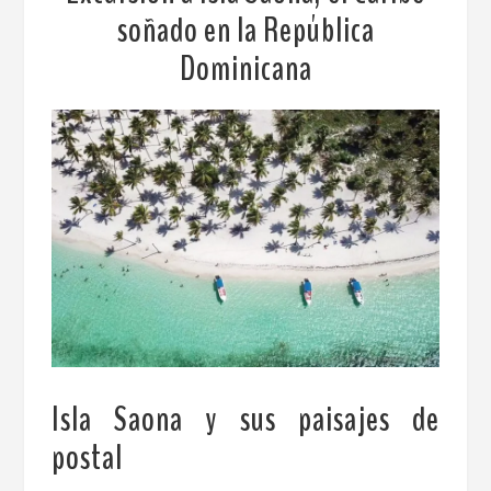
soñado en la República
Dominicana
Isla Saona y sus paisajes de
postal
.