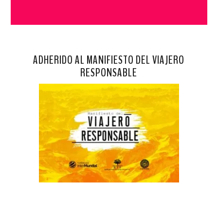
ADHERIDO AL MANIFIESTO DEL VIAJERO
RESPONSABLE