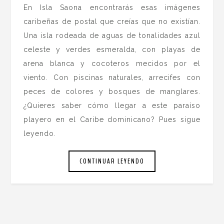
En Isla Saona encontrarás esas imágenes
caribeñas de postal que creías que no existían.
Una isla rodeada de aguas de tonalidades azul
celeste y verdes esmeralda, con playas de
arena blanca y cocoteros mecidos por el
viento. Con piscinas naturales, arrecifes con
peces de colores y bosques de manglares.
¿Quieres saber cómo llegar a este paraíso
playero en el Caribe dominicano? Pues sigue
leyendo.
CONTINUAR LEYENDO