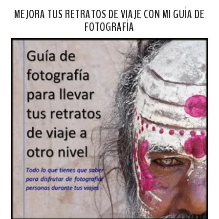
MEJORA TUS RETRATOS DE VIAJE CON MI GUÍA DE
FOTOGRAFÍA