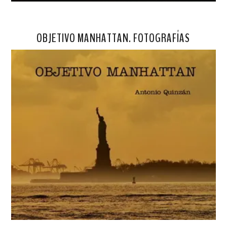
OBJETIVO MANHATTAN. FOTOGRAFÍAS