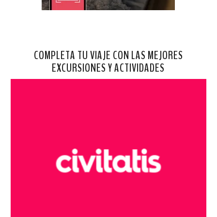
COMPLETA TU VIAJE CON LAS MEJORES
EXCURSIONES Y ACTIVIDADES