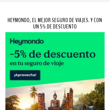
HEYMONDO, EL MEJOR SEGURO DE VIAJES. Y CON
UN 5% DE DESCUENTO