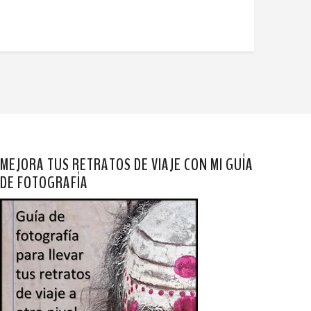
MEJORA TUS RETRATOS DE VIAJE CON MI GUÍA
DE FOTOGRAFÍA