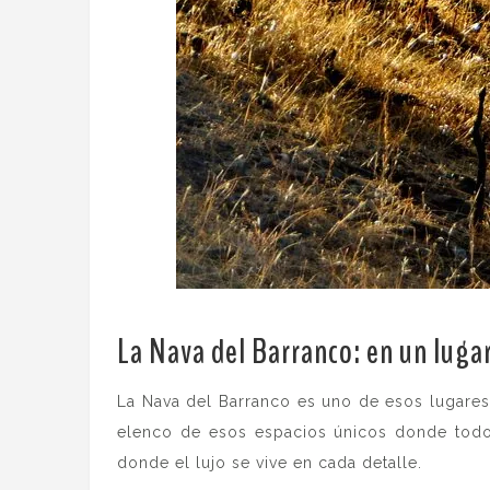
La Nava del Barranco: en un luga
La Nava del Barranco es uno de esos lugares 
elenco de esos espacios únicos donde todo 
donde el lujo se vive en cada detalle.