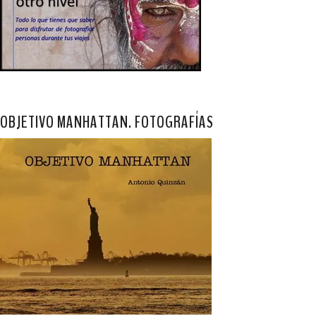
OBJETIVO MANHATTAN. FOTOGRAFÍAS