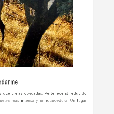
ordarme
.
s que creías olvidadas. Pertenece al reducido
uelva más intensa y enriquecedora. Un lugar