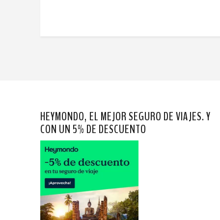
HEYMONDO, EL MEJOR SEGURO DE VIAJES. Y
CON UN 5% DE DESCUENTO