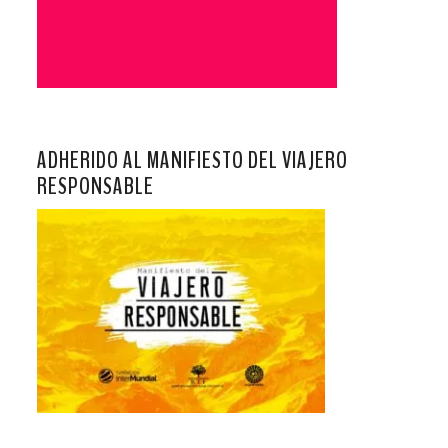
ADHERIDO AL MANIFIESTO DEL VIAJERO
RESPONSABLE