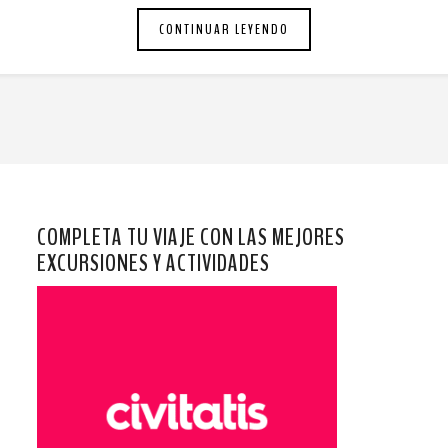
CONTINUAR LEYENDO
COMPLETA TU VIAJE CON LAS MEJORES
EXCURSIONES Y ACTIVIDADES