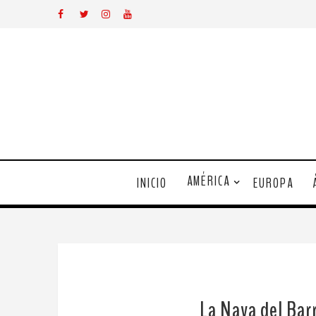
AMÉRICA
INICIO
EUROPA
La Nava del Bar