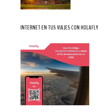
INTERNET EN TUS VIAJES CON HOLAFLY