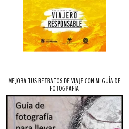
MEJORA TUS RETRATOS DE VIAJE CON MI GUÍA DE
FOTOGRAFÍA