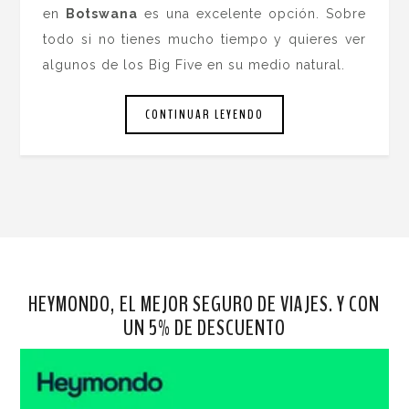
en
Botswana
es una excelente opción. Sobre
todo si no tienes mucho tiempo y quieres ver
algunos de los Big Five en su medio natural.
CONTINUAR LEYENDO
HEYMONDO, EL MEJOR SEGURO DE VIAJES. Y CON
UN 5% DE DESCUENTO