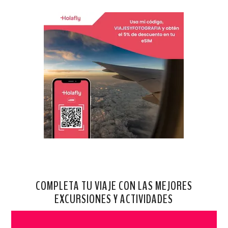
COMPLETA TU VIAJE CON LAS MEJORES
EXCURSIONES Y ACTIVIDADES