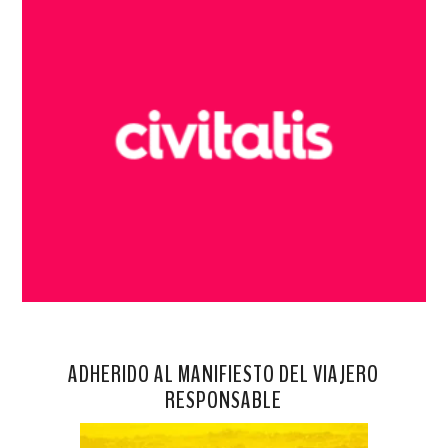
ADHERIDO AL MANIFIESTO DEL VIAJERO
RESPONSABLE