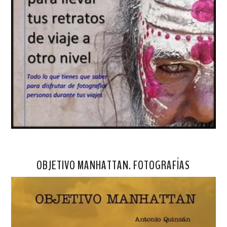
OBJETIVO MANHATTAN. FOTOGRAFÍAS