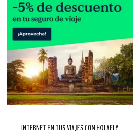
INTERNET EN TUS VIAJES CON HOLAFLY