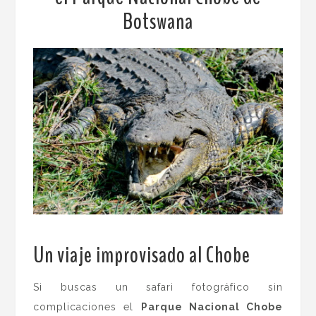
Botswana
Un viaje improvisado al Chobe
Si buscas un safari fotográfico sin
complicaciones el
Parque Nacional Chobe