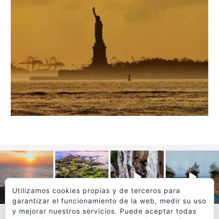
Utilizamos cookies propias y de terceros para
garantizar el funcionamiento de la web, medir su uso
y mejorar nuestros servicios. Puede aceptar todas