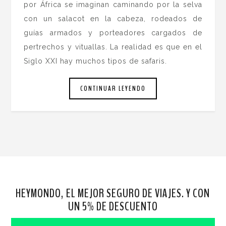
por África se imaginan caminando por la selva
con un salacot en la cabeza, rodeados de
guías armados y porteadores cargados de
pertrechos y vituallas. La realidad es que en el
Siglo XXI hay muchos tipos de safaris.
CONTINUAR LEYENDO
HEYMONDO, EL MEJOR SEGURO DE VIAJES. Y CON
UN 5% DE DESCUENTO