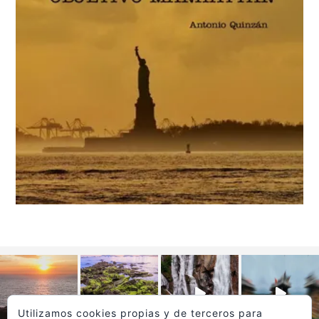
Utilizamos cookies propias y de terceros para