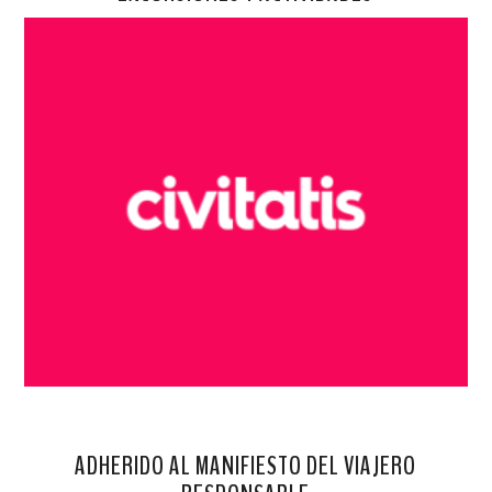
ADHERIDO AL MANIFIESTO DEL VIAJERO