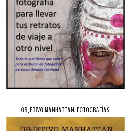
OBJETIVO MANHATTAN. FOTOGRAFÍAS