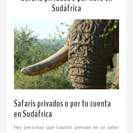
Sudáfrica
Safaris privados o por tu cuenta
en Sudáfrica
.
Hay personas que cuando piensan en un safari