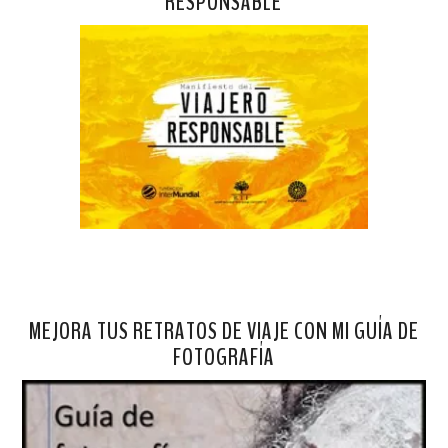
RESPONSABLE
MEJORA TUS RETRATOS DE VIAJE CON MI GUÍA DE
FOTOGRAFÍA