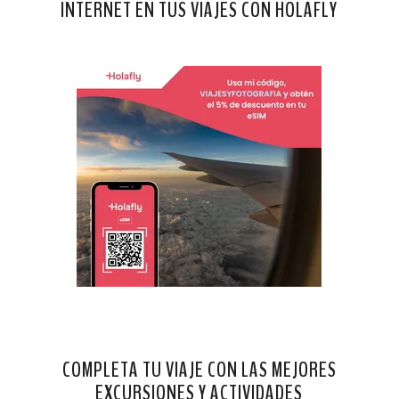
INTERNET EN TUS VIAJES CON HOLAFLY
COMPLETA TU VIAJE CON LAS MEJORES
EXCURSIONES Y ACTIVIDADES