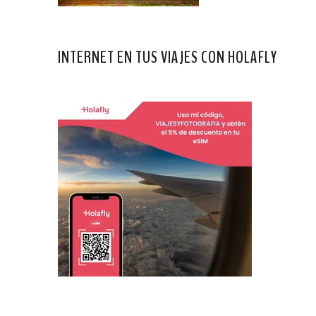
INTERNET EN TUS VIAJES CON HOLAFLY