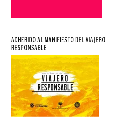
ADHERIDO AL MANIFIESTO DEL VIAJERO
RESPONSABLE