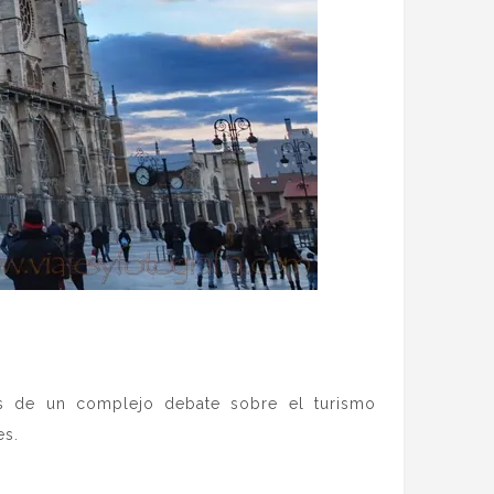
s de un complejo debate sobre el turismo
es.