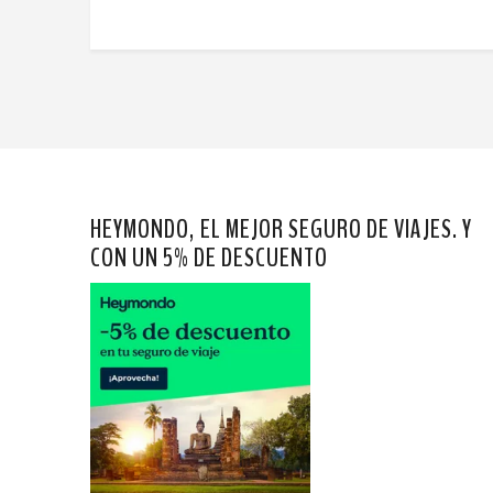
HEYMONDO, EL MEJOR SEGURO DE VIAJES. Y
CON UN 5% DE DESCUENTO