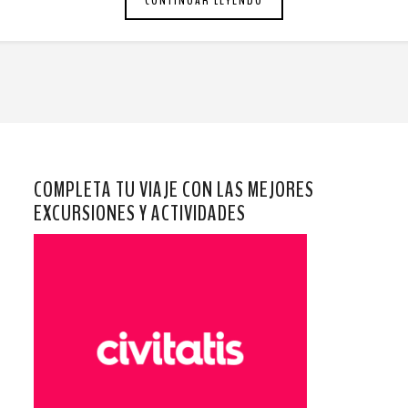
CONTINUAR LEYENDO
COMPLETA TU VIAJE CON LAS MEJORES
EXCURSIONES Y ACTIVIDADES