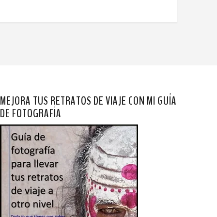
MEJORA TUS RETRATOS DE VIAJE CON MI GUÍA
DE FOTOGRAFÍA