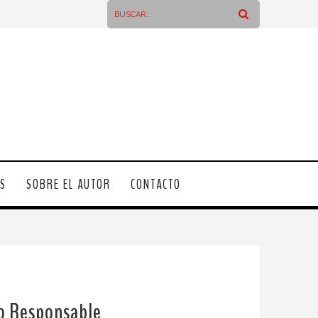
OS
SOBRE EL AUTOR
CONTACTO
ro Responsable