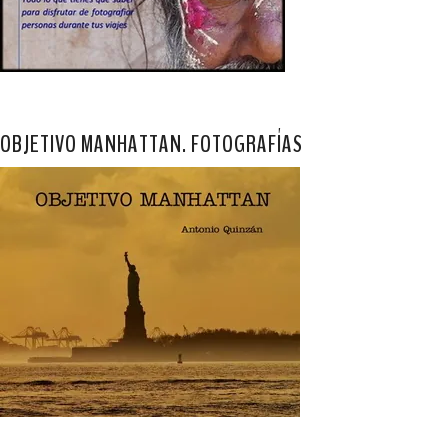
OBJETIVO MANHATTAN. FOTOGRAFÍAS