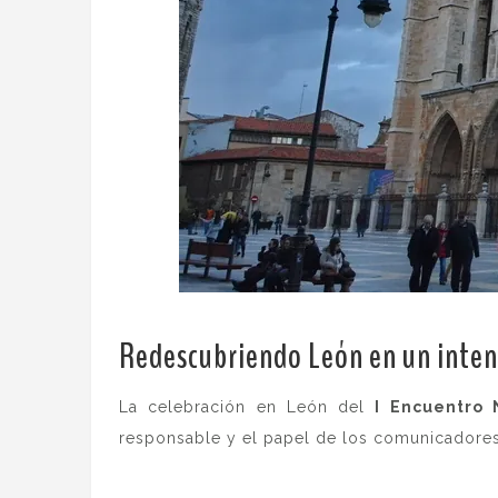
Redescubriendo León en un inten
La celebración en León del
I Encuentro 
responsable y el papel de los comunicadores 