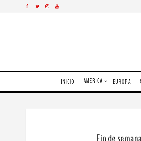
AMÉRICA
INICIO
EUROPA
Fin de semana