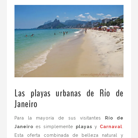
Las playas urbanas de Río de
Janeiro
.
Para la mayoría de sus visitantes
Río de
Janeiro
es simplemente
playas
y
Carnaval
.
Esta oferta combinada de belleza natural y