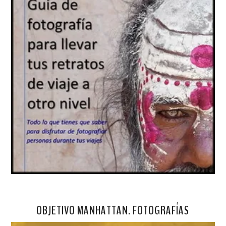
OBJETIVO MANHATTAN. FOTOGRAFÍAS