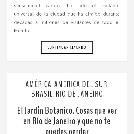
sensualidad carioca ha sido el reclamo
universal de la ciudad que ha atraído durante
décadas a millones de visitantes de todo el
Mundo.
CONTINUAR LEYENDO
AMÉRICA
AMÉRICA DEL SUR
,
,
BRASIL
RIO DE JANEIRO
,
El Jardín Botánico. Cosas que ver
en Rio de Janeiro y que no te
puedes perder