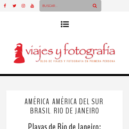
AMÉRICA
AMÉRICA DEL SUR
,
,
BRASIL
RIO DE JANEIRO
,
Playas de Río de Janeiro: