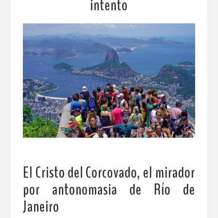
intento
El Cristo del Corcovado, el mirador
por antonomasia de Río de
Janeiro
.