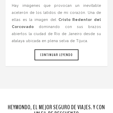
Hay imágenes que provocan un inevitable
acelerón de los latidos de mi corazón. Una de
ellas es la imagen del
Cristo Redentor del
Corcovado
dominando con sus brazos
abiertos la ciudad de Rio de Janeiro desde su
atalaya ubicada en plena selva de Tijuca.
CONTINUAR LEYENDO
HEYMONDO, EL MEJOR SEGURO DE VIAJES. Y CON