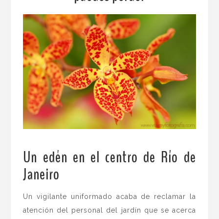
Un edén en el centro de Río de
Janeiro
.
Un vigilante uniformado acaba de reclamar la
atención del personal del jardín que se acerca