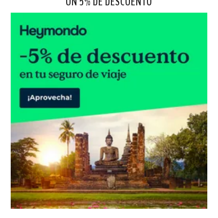
UN 5% DE DESCUENTO