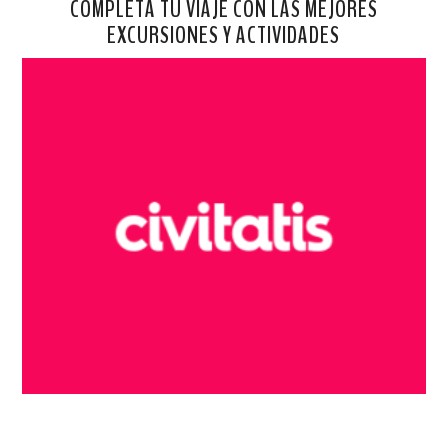
COMPLETA TU VIAJE CON LAS MEJORES
EXCURSIONES Y ACTIVIDADES