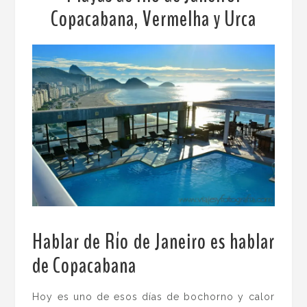
Copacabana, Vermelha y Urca
Hablar de Río de Janeiro es hablar
de Copacabana
.
Hoy es uno de esos días de bochorno y calor