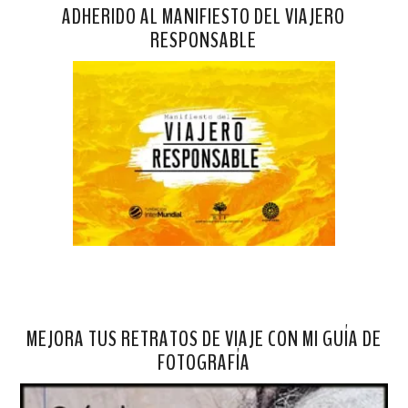
ADHERIDO AL MANIFIESTO DEL VIAJERO
RESPONSABLE
MEJORA TUS RETRATOS DE VIAJE CON MI GUÍA DE
FOTOGRAFÍA