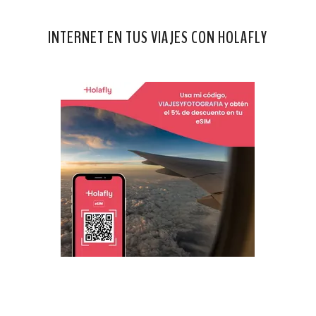
INTERNET EN TUS VIAJES CON HOLAFLY