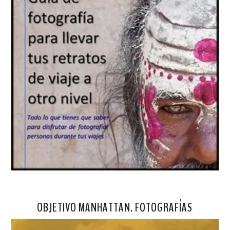
OBJETIVO MANHATTAN. FOTOGRAFÍAS