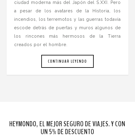
ciudad moderna más del Japón del S.XXI. Pero
a pesar de los avatares de la Historia, los
incendios, los terremotos y las guerras todavía
escode detrás de puertas y muros algunos de
los rincones más hermosos de la Tierra
creados por el hombre.
CONTINUAR LEYENDO
HEYMONDO, EL MEJOR SEGURO DE VIAJES. Y CON
UN 5% DE DESCUENTO