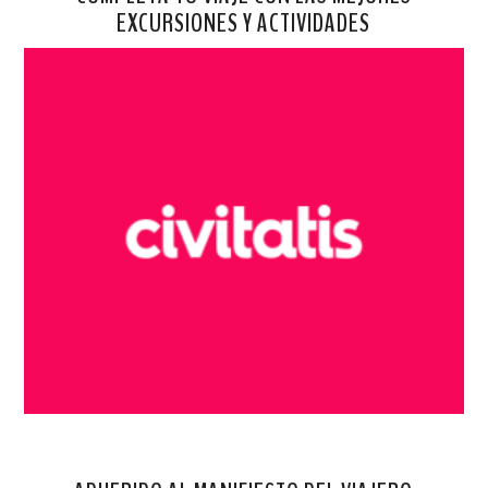
EXCURSIONES Y ACTIVIDADES