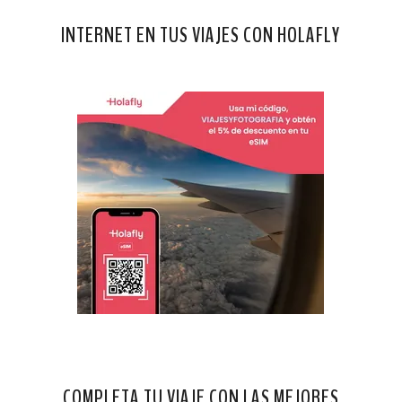
INTERNET EN TUS VIAJES CON HOLAFLY
COMPLETA TU VIAJE CON LAS MEJORES