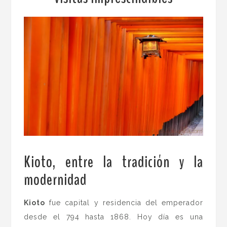
Kioto, entre la tradición y la
modernidad
.
Kioto
fue capital y residencia del emperador
desde el 794 hasta 1868. Hoy día es una