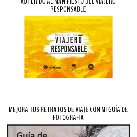
ADHERIDO AL MANIFIESTO DEL VIAJERO
RESPONSABLE
MEJORA TUS RETRATOS DE VIAJE CON MI GUÍA DE
FOTOGRAFÍA