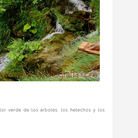
lor verde de los árboles, los helechos y los