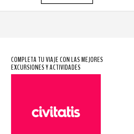
COMPLETA TU VIAJE CON LAS MEJORES
EXCURSIONES Y ACTIVIDADES