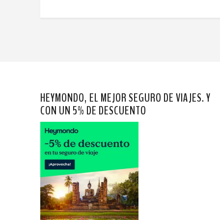
HEYMONDO, EL MEJOR SEGURO DE VIAJES. Y
CON UN 5% DE DESCUENTO