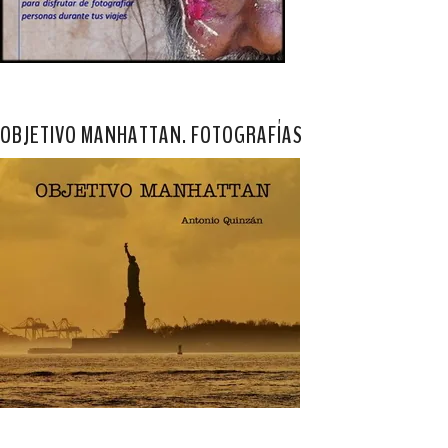
OBJETIVO MANHATTAN. FOTOGRAFÍAS