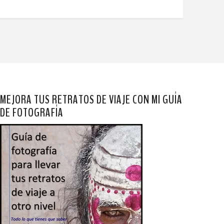
MEJORA TUS RETRATOS DE VIAJE CON MI GUÍA
DE FOTOGRAFÍA