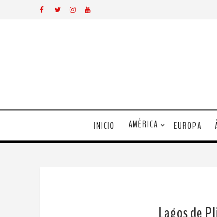
AMÉRICA
INICIO
EUROPA
Lagos de Pli