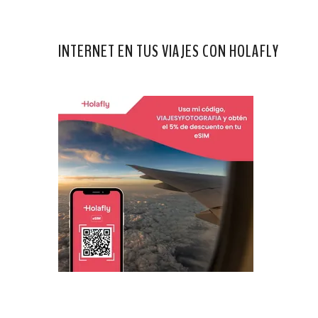
INTERNET EN TUS VIAJES CON HOLAFLY