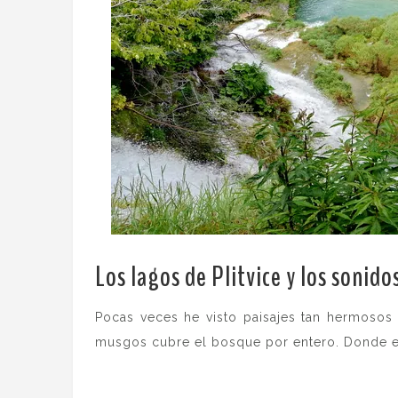
Los lagos de Plitvice y los sonido
Pocas veces he visto paisajes tan hermoso
musgos cubre el bosque por entero. Donde 