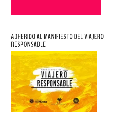
ADHERIDO AL MANIFIESTO DEL VIAJERO
RESPONSABLE