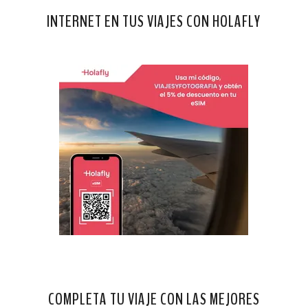
INTERNET EN TUS VIAJES CON HOLAFLY
COMPLETA TU VIAJE CON LAS MEJORES