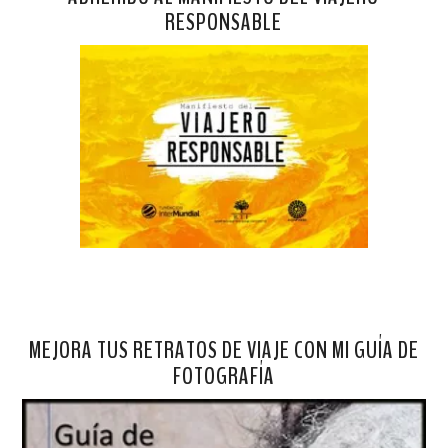
RESPONSABLE
MEJORA TUS RETRATOS DE VIAJE CON MI GUÍA DE
FOTOGRAFÍA