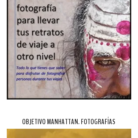
OBJETIVO MANHATTAN. FOTOGRAFÍAS