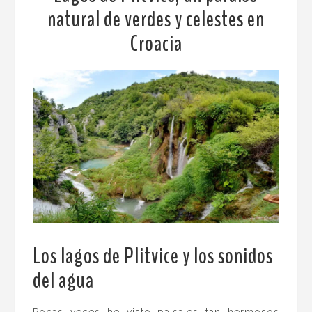
natural de verdes y celestes en
Croacia
Los lagos de Plitvice y los sonidos
del agua
.