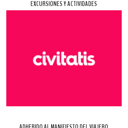
EXCURSIONES Y ACTIVIDADES
ADHERIDO AL MANIFIESTO DEL VIAJERO