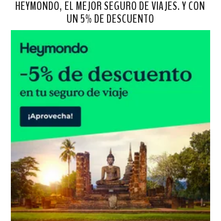
HEYMONDO, EL MEJOR SEGURO DE VIAJES. Y CON
UN 5% DE DESCUENTO