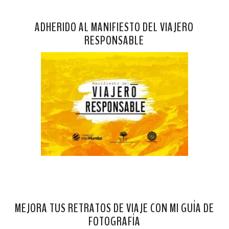
ADHERIDO AL MANIFIESTO DEL VIAJERO
RESPONSABLE
MEJORA TUS RETRATOS DE VIAJE CON MI GUÍA DE
FOTOGRAFÍA