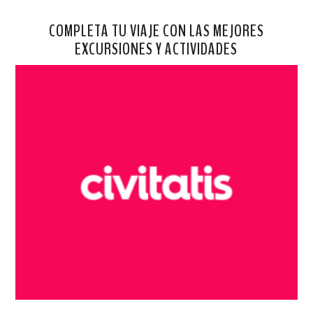
COMPLETA TU VIAJE CON LAS MEJORES
EXCURSIONES Y ACTIVIDADES