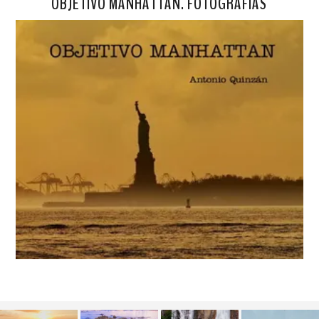
OBJETIVO MANHATTAN. FOTOGRAFÍAS