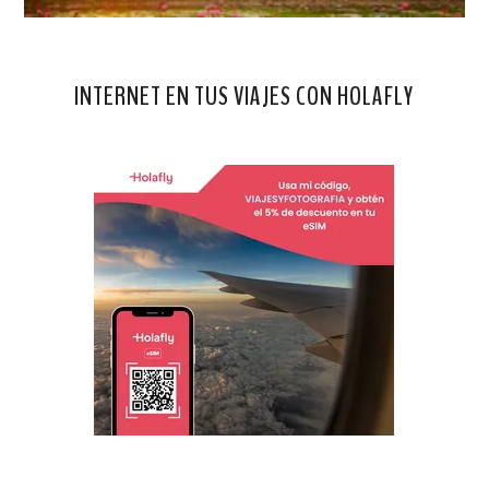
INTERNET EN TUS VIAJES CON HOLAFLY