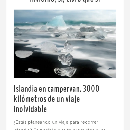
Islandia en campervan. 3000
kilómetros de un viaje
inolvidable
.
¿Estás planeando un viaje para recorrer