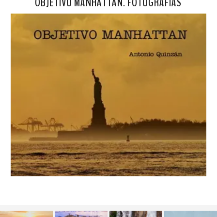
OBJETIVO MANHATTAN. FOTOGRAFÍAS