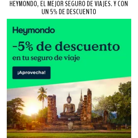
HEYMONDO, EL MEJOR SEGURO DE VIAJES. Y CON
UN 5% DE DESCUENTO