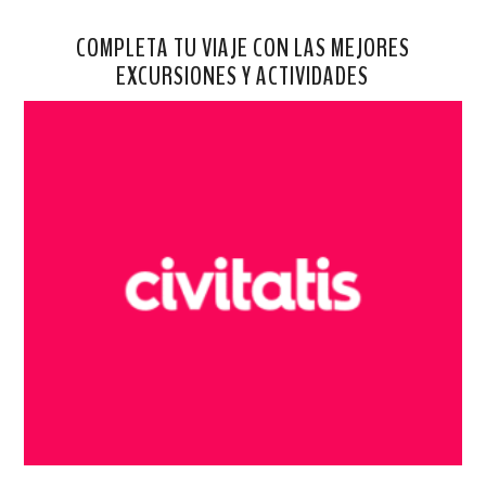
COMPLETA TU VIAJE CON LAS MEJORES
EXCURSIONES Y ACTIVIDADES