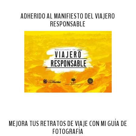
ADHERIDO AL MANIFIESTO DEL VIAJERO
RESPONSABLE
MEJORA TUS RETRATOS DE VIAJE CON MI GUÍA DE
FOTOGRAFÍA