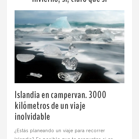
Islandia en campervan. 3000
kilómetros de un viaje
inolvidable
.
¿Estás planeando un viaje para recorrer