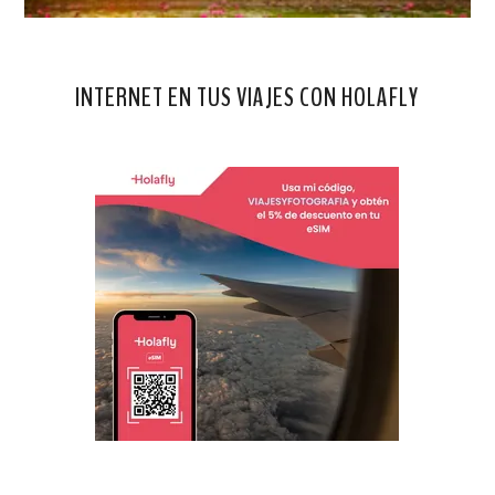
INTERNET EN TUS VIAJES CON HOLAFLY