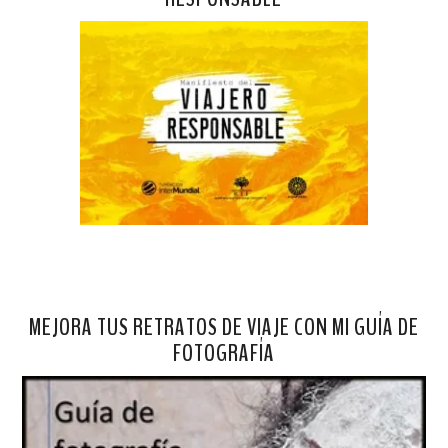
MEJORA TUS RETRATOS DE VIAJE CON MI GUÍA DE
FOTOGRAFÍA