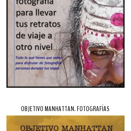
OBJETIVO MANHATTAN. FOTOGRAFÍAS