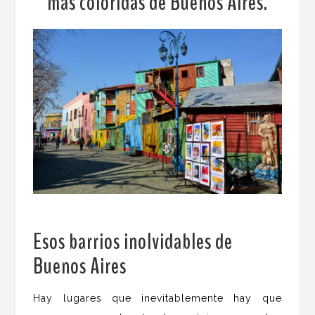
más coloridas de Buenos Aires.
Esos barrios inolvidables de
Buenos Aires
.
Hay lugares que inevitablemente hay que