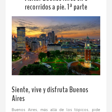
recorridos a pie. 1ª parte
Siente, vive y disfruta Buenos
Aires
.
Buenos Aires, más allá de los tópicos, pide