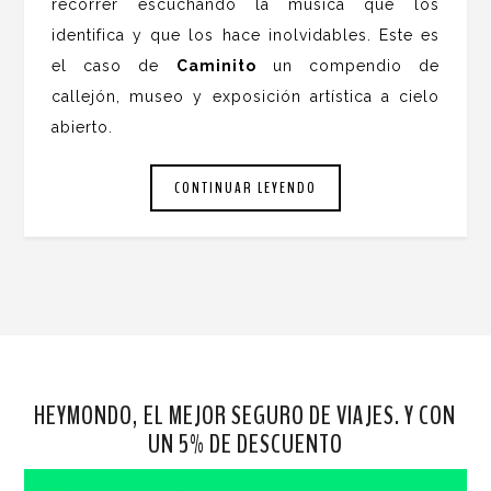
recorrer escuchando la música que los
identifica y que los hace inolvidables. Este es
el caso de
Caminito
un compendio de
callejón, museo y exposición artística a cielo
abierto.
CONTINUAR LEYENDO
HEYMONDO, EL MEJOR SEGURO DE VIAJES. Y CON
UN 5% DE DESCUENTO