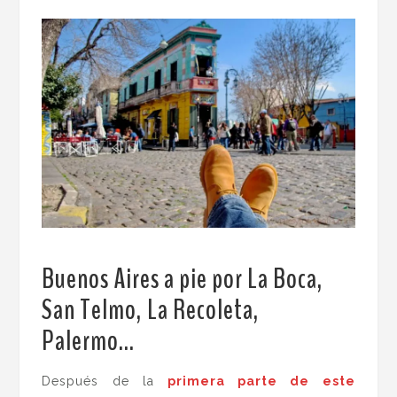
Buenos Aires a pie por La Boca,
San Telmo, La Recoleta,
Palermo…
.
Después de la
primera parte de este