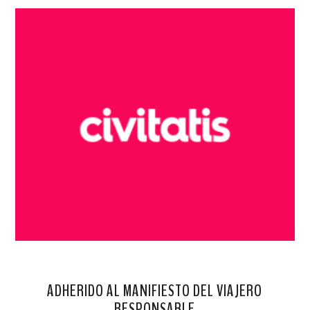
ADHERIDO AL MANIFIESTO DEL VIAJERO
RESPONSABLE