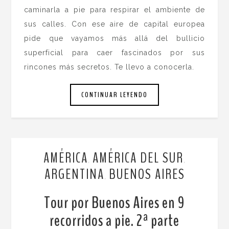
caminarla a pie para respirar el ambiente de
sus calles. Con ese aire de capital europea
pide que vayamos más allá del bullicio
superficial para caer fascinados por sus
rincones más secretos. Te llevo a conocerla.
CONTINUAR LEYENDO
AMÉRICA
AMÉRICA DEL SUR
,
,
ARGENTINA
BUENOS AIRES
,
Tour por Buenos Aires en 9
recorridos a pie. 2ª parte