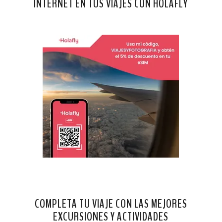
INTERNET EN TUS VIAJES CON HOLAFLY
COMPLETA TU VIAJE CON LAS MEJORES
EXCURSIONES Y ACTIVIDADES