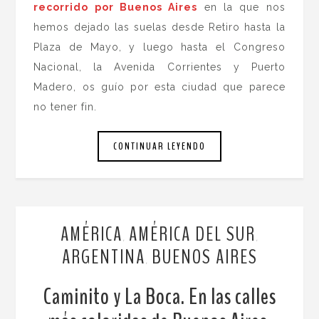
recorrido por Buenos Aires
en la que nos
hemos dejado las suelas desde Retiro hasta la
Plaza de Mayo, y luego hasta el Congreso
Nacional, la Avenida Corrientes y Puerto
Madero, os guío por esta ciudad que parece
no tener fin.
CONTINUAR LEYENDO
AMÉRICA
AMÉRICA DEL SUR
,
,
ARGENTINA
BUENOS AIRES
,
Caminito y La Boca. En las calles