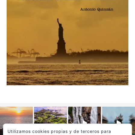
Utilizamos cookies propias y de terceros para