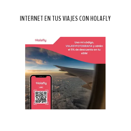
INTERNET EN TUS VIAJES CON HOLAFLY