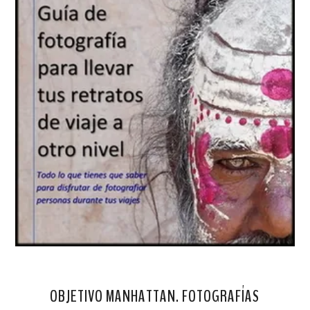
OBJETIVO MANHATTAN. FOTOGRAFÍAS