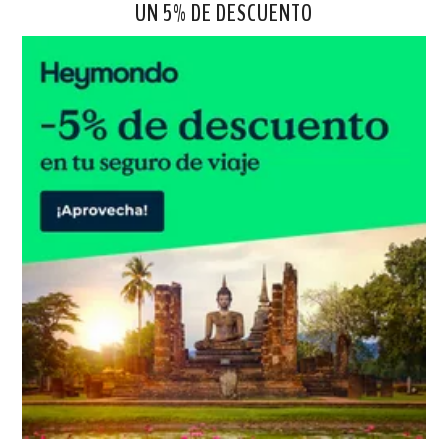
UN 5% DE DESCUENTO