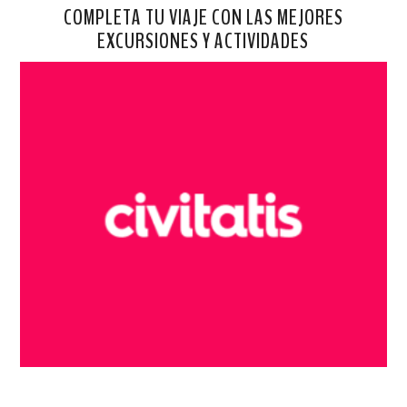
COMPLETA TU VIAJE CON LAS MEJORES
EXCURSIONES Y ACTIVIDADES