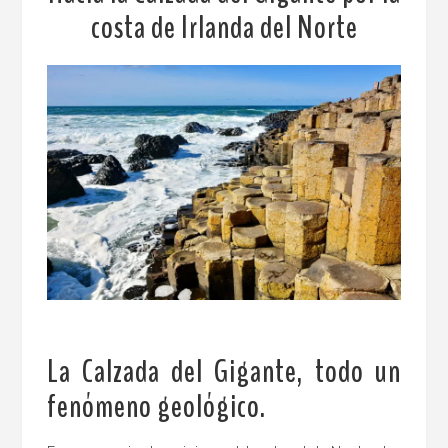
costa de Irlanda del Norte
La Calzada del Gigante, todo un
fenómeno geológico.