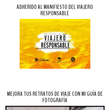
ADHERIDO AL MANIFIESTO DEL VIAJERO
RESPONSABLE
MEJORA TUS RETRATOS DE VIAJE CON MI GUÍA DE
FOTOGRAFÍA