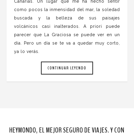
Canarias. Un lugar que me ha hecho sentir
como pocos la inmensidad del mar, la soledad
buscada y la belleza de sus paisajes
volcánicos casi inalterados. A priori puede
parecer que La Graciosa se puede ver en un
día. Pero un día se te va a quedar muy corto,
ya lo verás.
CONTINUAR LEYENDO
HEYMONDO, EL MEJOR SEGURO DE VIAJES. Y CON