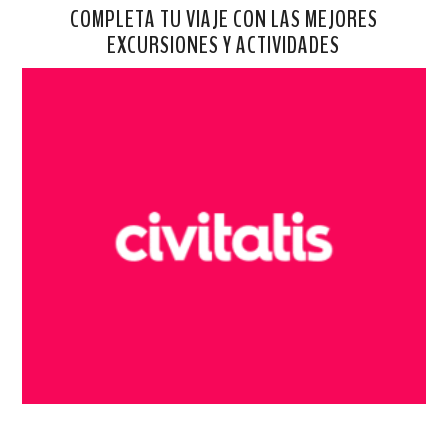
COMPLETA TU VIAJE CON LAS MEJORES
EXCURSIONES Y ACTIVIDADES