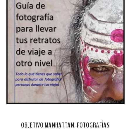
OBJETIVO MANHATTAN. FOTOGRAFÍAS