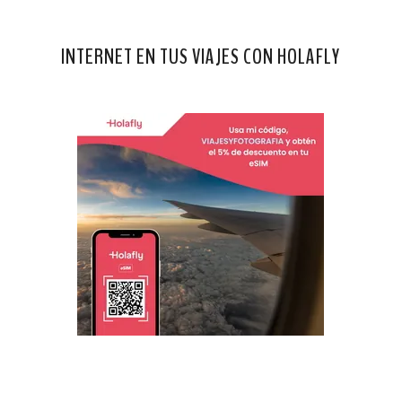
INTERNET EN TUS VIAJES CON HOLAFLY