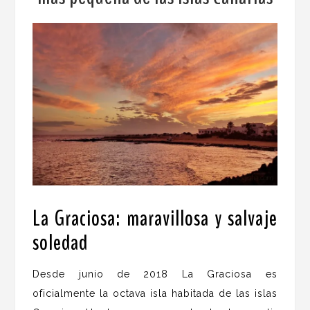
La Graciosa: maravillosa y salvaje
soledad
.
Desde junio de 2018 La Graciosa es
oficialmente la octava isla habitada de las islas