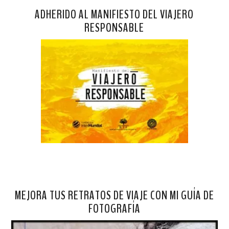
ADHERIDO AL MANIFIESTO DEL VIAJERO
RESPONSABLE
MEJORA TUS RETRATOS DE VIAJE CON MI GUÍA DE
FOTOGRAFÍA