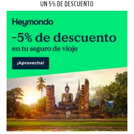
UN 5% DE DESCUENTO