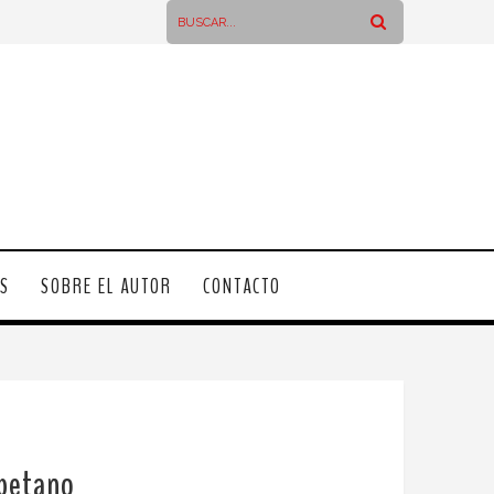
OS
SOBRE EL AUTOR
CONTACTO
ibetano