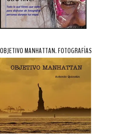
OBJETIVO MANHATTAN. FOTOGRAFÍAS