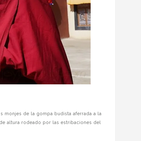
los monjes de la gompa budista aferrada a la
de altura rodeado por las estribaciones del