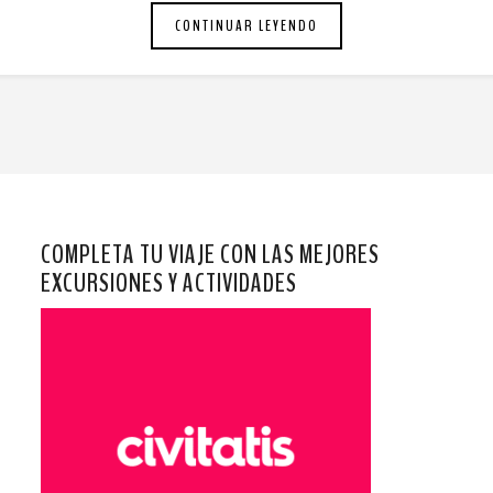
CONTINUAR LEYENDO
COMPLETA TU VIAJE CON LAS MEJORES
EXCURSIONES Y ACTIVIDADES