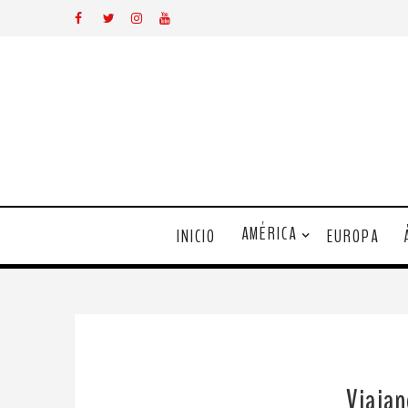
AMÉRICA
INICIO
EUROPA
Viajan