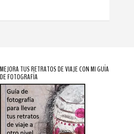
MEJORA TUS RETRATOS DE VIAJE CON MI GUÍA
DE FOTOGRAFÍA