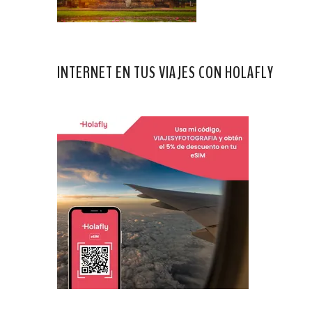
INTERNET EN TUS VIAJES CON HOLAFLY