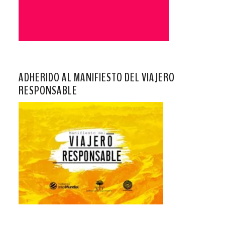
ADHERIDO AL MANIFIESTO DEL VIAJERO
RESPONSABLE