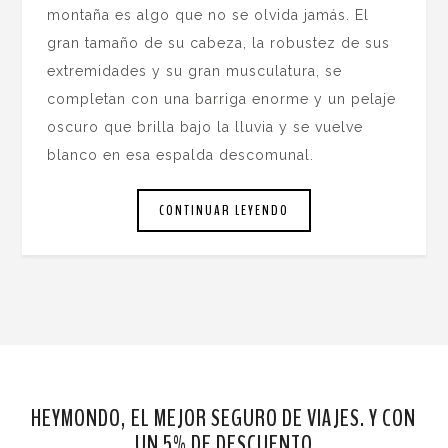
montaña es algo que no se olvida jamás. El
gran tamaño de su cabeza, la robustez de sus
extremidades y su gran musculatura, se
completan con una barriga enorme y un pelaje
oscuro que brilla bajo la lluvia y se vuelve
blanco en esa espalda descomunal.
CONTINUAR LEYENDO
HEYMONDO, EL MEJOR SEGURO DE VIAJES. Y CON
UN 5% DE DESCUENTO