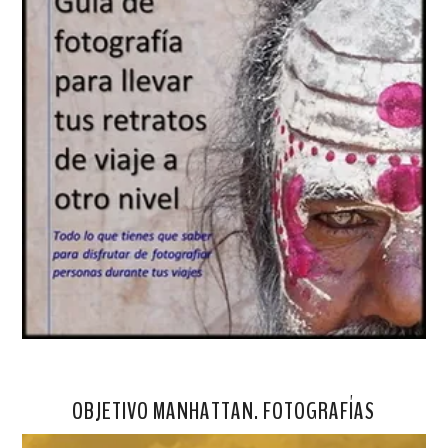
OBJETIVO MANHATTAN. FOTOGRAFÍAS