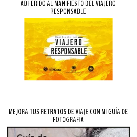
ADHERIDO AL MANIFIESTO DEL VIAJERO
RESPONSABLE
MEJORA TUS RETRATOS DE VIAJE CON MI GUÍA DE
FOTOGRAFÍA