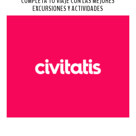
COMPLETA TU VIAJE CON LAS MEJORES
EXCURSIONES Y ACTIVIDADES