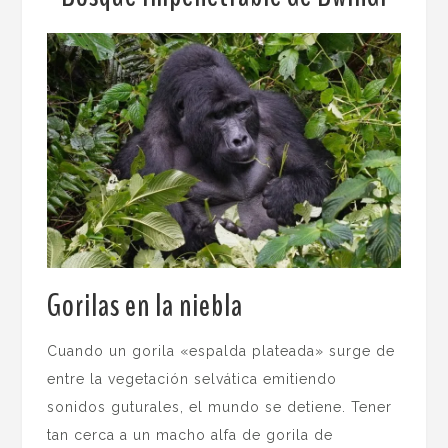
Gorilas en la niebla
.
Cuando un gorila «espalda plateada» surge de
entre la vegetación selvática emitiendo
sonidos guturales, el mundo se detiene. Tener
tan cerca a un macho alfa de gorila de