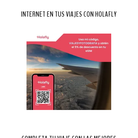
INTERNET EN TUS VIAJES CON HOLAFLY