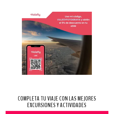
COMPLETA TU VIAJE CON LAS MEJORES
EXCURSIONES Y ACTIVIDADES