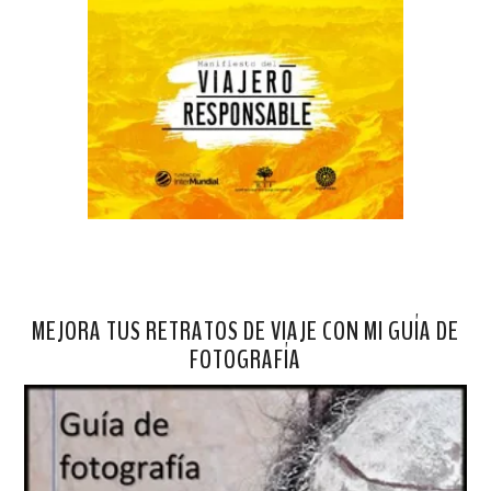
MEJORA TUS RETRATOS DE VIAJE CON MI GUÍA DE
FOTOGRAFÍA