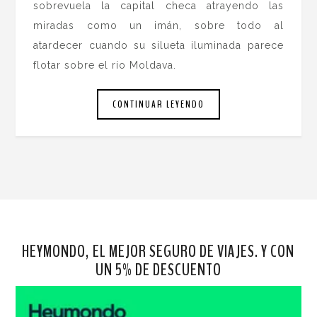
sobrevuela la capital checa atrayendo las
miradas como un imán, sobre todo al
atardecer cuando su silueta iluminada parece
flotar sobre el río Moldava.
CONTINUAR LEYENDO
HEYMONDO, EL MEJOR SEGURO DE VIAJES. Y CON
UN 5% DE DESCUENTO