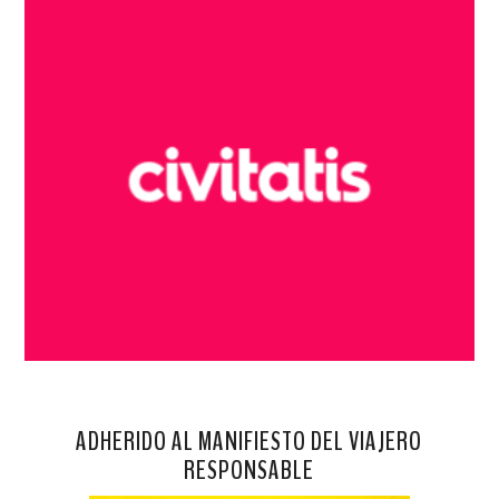
ADHERIDO AL MANIFIESTO DEL VIAJERO
RESPONSABLE