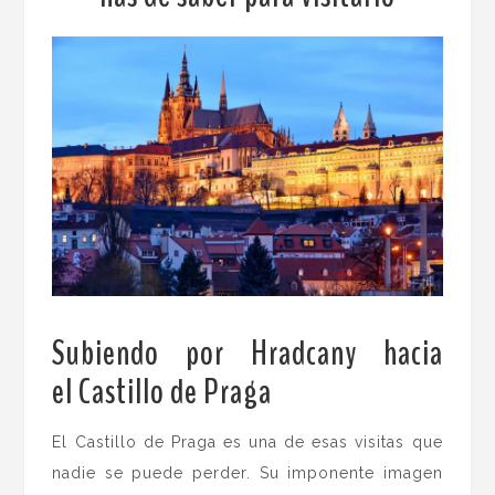
Subiendo por Hradcany hacia
el Castillo de Praga
.
El Castillo de Praga es una de esas visitas que
nadie se puede perder. Su imponente imagen