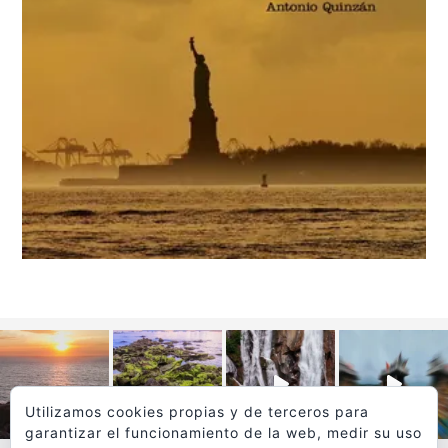
Utilizamos cookies propias y de terceros para
garantizar el funcionamiento de la web, medir su uso