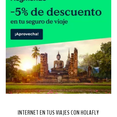
INTERNET EN TUS VIAJES CON HOLAFLY