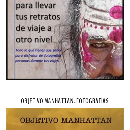
OBJETIVO MANHATTAN. FOTOGRAFÍAS