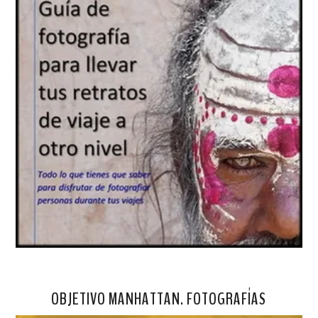
OBJETIVO MANHATTAN. FOTOGRAFÍAS