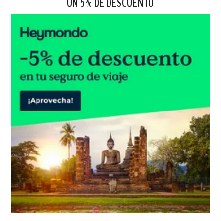
UN 5% DE DESCUENTO