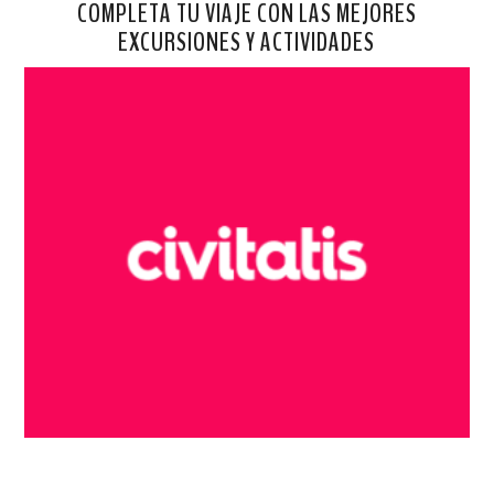
COMPLETA TU VIAJE CON LAS MEJORES
EXCURSIONES Y ACTIVIDADES