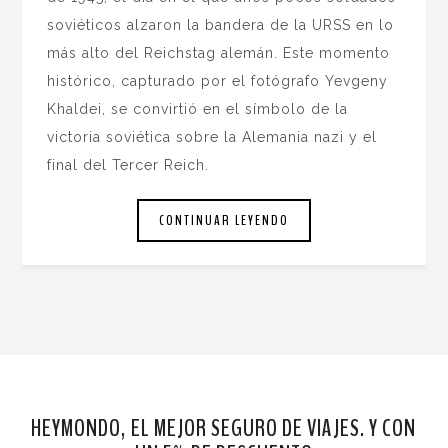
soviéticos alzaron la bandera de la URSS en lo
más alto del Reichstag alemán. Este momento
histórico, capturado por el fotógrafo Yevgeny
Khaldei, se convirtió en el símbolo de la
victoria soviética sobre la Alemania nazi y el
final del Tercer Reich.
CONTINUAR LEYENDO
HEYMONDO, EL MEJOR SEGURO DE VIAJES. Y CON