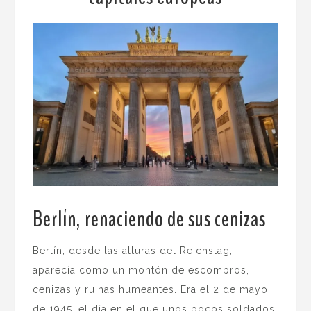
Berlín, renaciendo de sus cenizas
.
Berlín, desde las alturas del Reichstag,
aparecía como un montón de escombros,
cenizas y ruinas humeantes. Era el 2 de mayo
de 1945, el día en el que unos pocos soldados