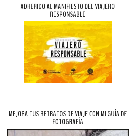
ADHERIDO AL MANIFIESTO DEL VIAJERO
RESPONSABLE
MEJORA TUS RETRATOS DE VIAJE CON MI GUÍA DE
FOTOGRAFÍA