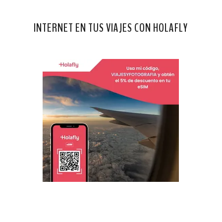
INTERNET EN TUS VIAJES CON HOLAFLY