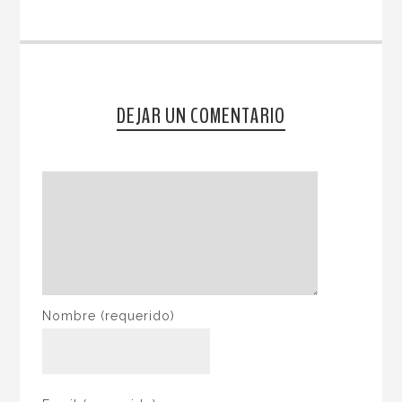
DEJAR UN COMENTARIO
Nombre
(requerido)