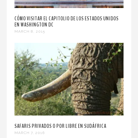
CÓMO VISITAR EL CAPITOLIO DE LOS ESTADOS UNIDOS
EN WASHINGTON DC
MARCH 8, 2015
SAFARIS PRIVADOS O POR LIBRE EN SUDÁFRICA
MARCH 7, 2016