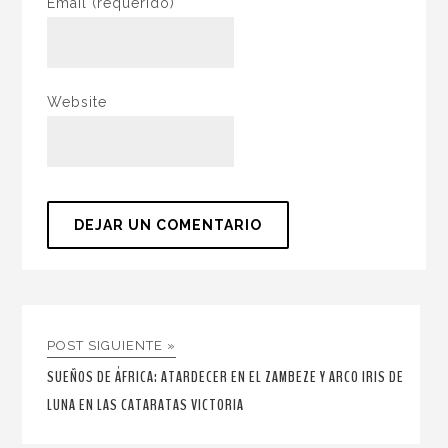
Email
(requerido)
Website
POST SIGUIENTE »
SUEÑOS DE ÁFRICA: ATARDECER EN EL ZAMBEZE Y ARCO IRIS DE
LUNA EN LAS CATARATAS VICTORIA