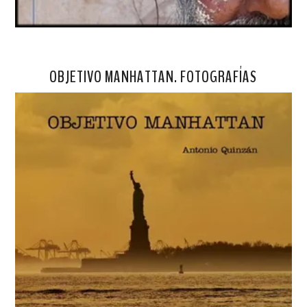
OBJETIVO MANHATTAN. FOTOGRAFÍAS