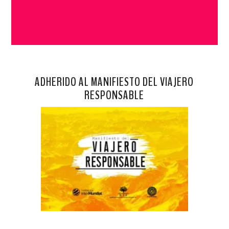
ADHERIDO AL MANIFIESTO DEL VIAJERO
RESPONSABLE