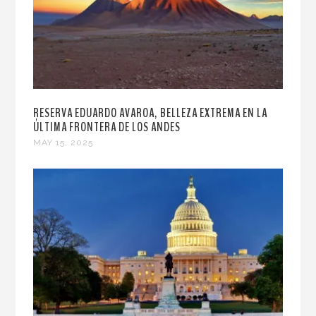
RESERVA EDUARDO AVAROA, BELLEZA EXTREMA EN LA
ÚLTIMA FRONTERA DE LOS ANDES
MAY 15, 2025