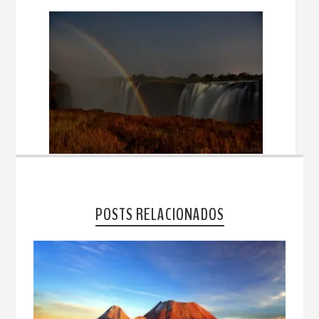
POSTS RELACIONADOS