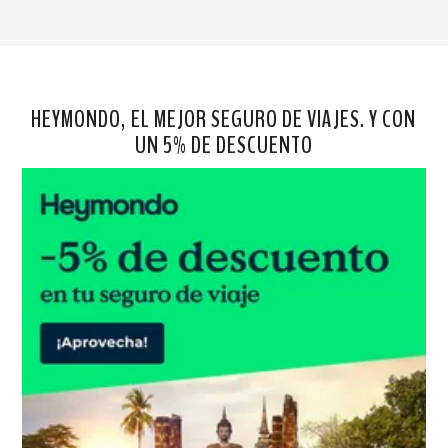
HEYMONDO, EL MEJOR SEGURO DE VIAJES. Y CON
UN 5% DE DESCUENTO