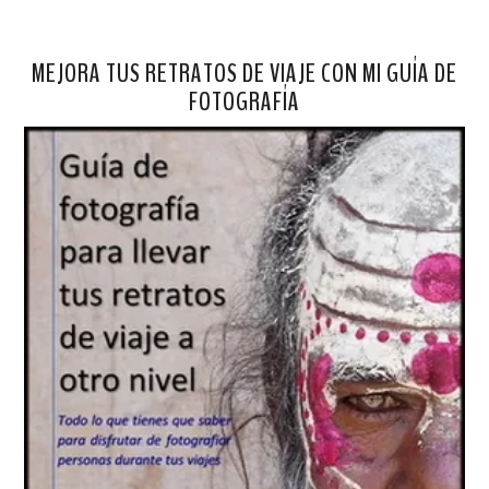
MEJORA TUS RETRATOS DE VIAJE CON MI GUÍA DE
FOTOGRAFÍA