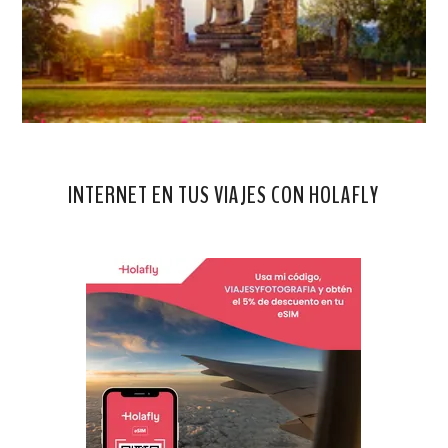
INTERNET EN TUS VIAJES CON HOLAFLY