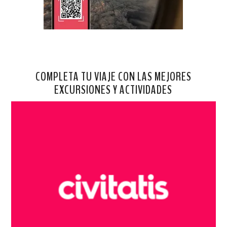
COMPLETA TU VIAJE CON LAS MEJORES
EXCURSIONES Y ACTIVIDADES