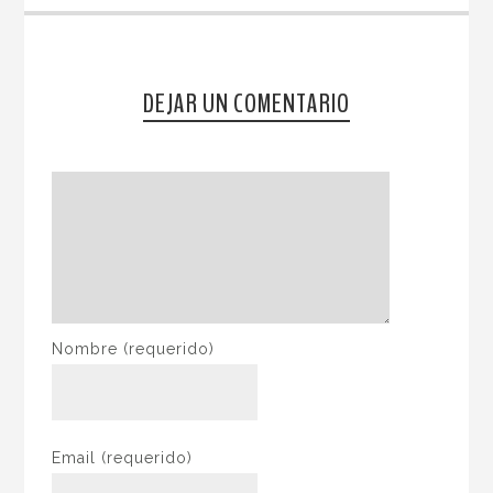
DEJAR UN COMENTARIO
Nombre
(requerido)
Email
(requerido)