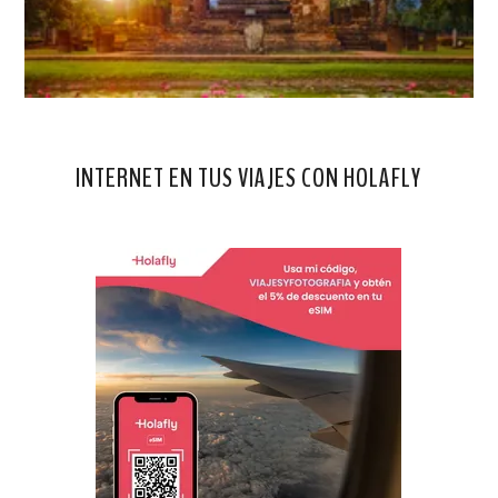
INTERNET EN TUS VIAJES CON HOLAFLY