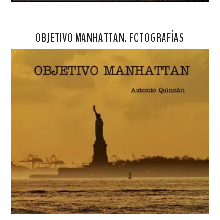
OBJETIVO MANHATTAN. FOTOGRAFÍAS