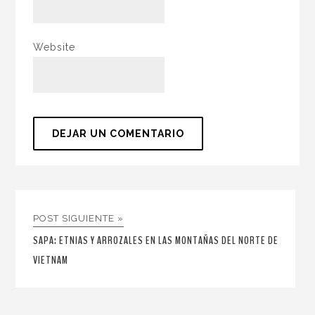
Website
POST SIGUIENTE »
SAPA: ETNIAS Y ARROZALES EN LAS MONTAÑAS DEL NORTE DE
VIETNAM