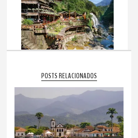
POSTS RELACIONADOS