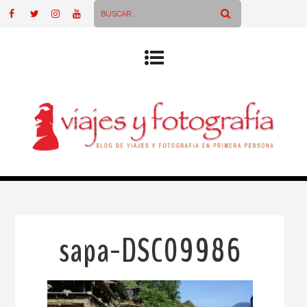
sapa-DSC09986