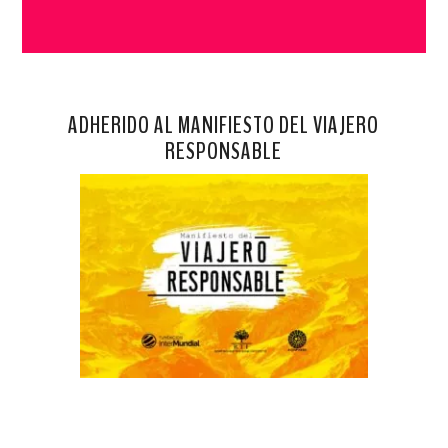
ADHERIDO AL MANIFIESTO DEL VIAJERO
RESPONSABLE