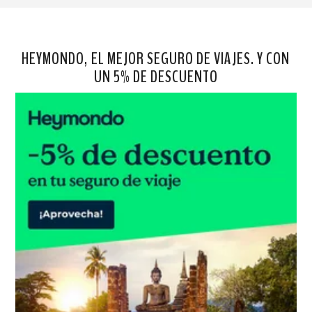
HEYMONDO, EL MEJOR SEGURO DE VIAJES. Y CON
UN 5% DE DESCUENTO