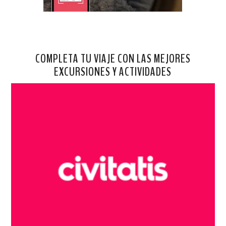
COMPLETA TU VIAJE CON LAS MEJORES
EXCURSIONES Y ACTIVIDADES