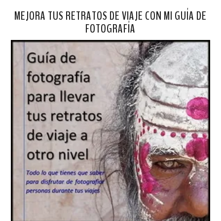
MEJORA TUS RETRATOS DE VIAJE CON MI GUÍA DE
FOTOGRAFÍA