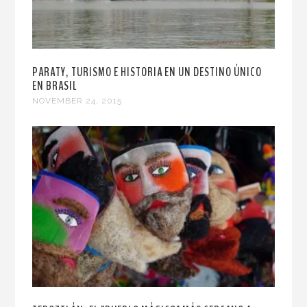
PARATY, TURISMO E HISTORIA EN UN DESTINO ÚNICO
EN BRASIL
NOVEMBER 24, 2015