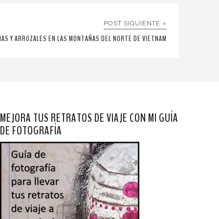
POST SIGUIENTE »
IAS Y ARROZALES EN LAS MONTAÑAS DEL NORTE DE VIETNAM
MEJORA TUS RETRATOS DE VIAJE CON MI GUÍA
DE FOTOGRAFÍA