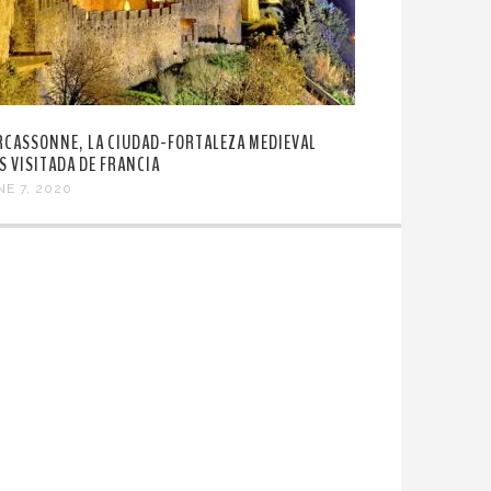
RCASSONNE, LA CIUDAD-FORTALEZA MEDIEVAL
S VISITADA DE FRANCIA
NE 7, 2020