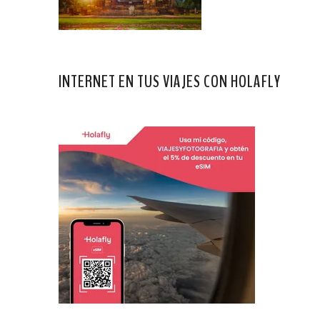
INTERNET EN TUS VIAJES CON HOLAFLY