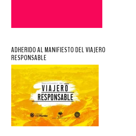
ADHERIDO AL MANIFIESTO DEL VIAJERO
RESPONSABLE