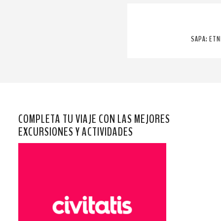
SAPA: ETN
COMPLETA TU VIAJE CON LAS MEJORES
EXCURSIONES Y ACTIVIDADES