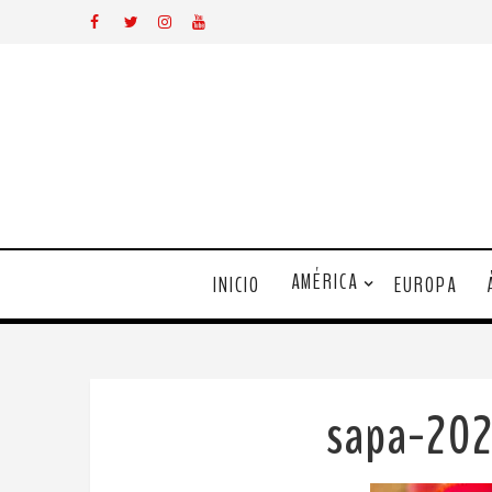
AMÉRICA
INICIO
EUROPA
sapa-20