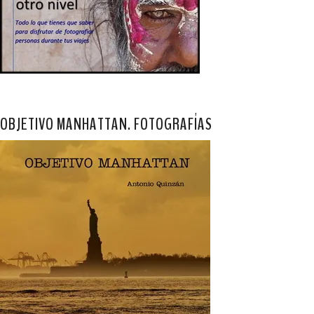
OBJETIVO MANHATTAN. FOTOGRAFÍAS