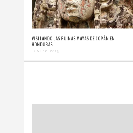
VISITANDO LAS RUINAS MAYAS DE COPÁN EN
HONDURAS
JUNE 16, 2013