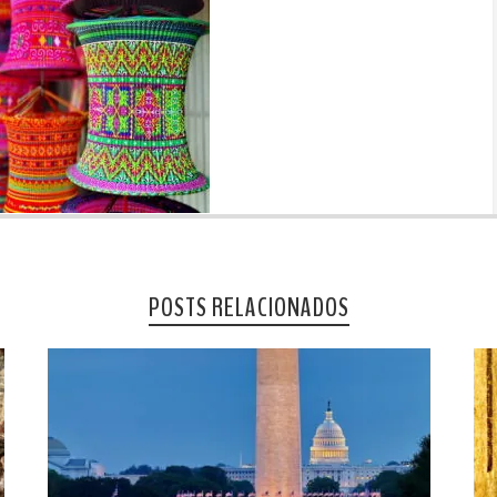
POSTS RELACIONADOS