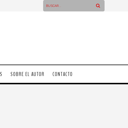
OS
SOBRE EL AUTOR
CONTACTO