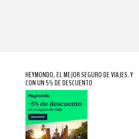
HEYMONDO, EL MEJOR SEGURO DE VIAJES. Y
CON UN 5% DE DESCUENTO