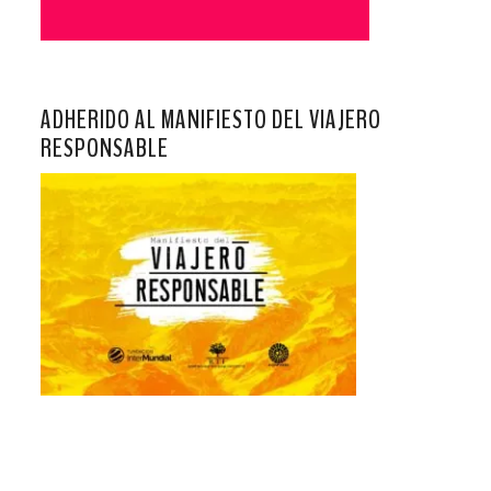
ADHERIDO AL MANIFIESTO DEL VIAJERO
RESPONSABLE