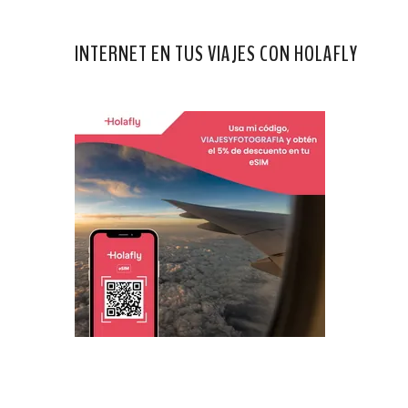
INTERNET EN TUS VIAJES CON HOLAFLY