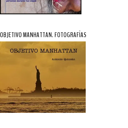
OBJETIVO MANHATTAN. FOTOGRAFÍAS