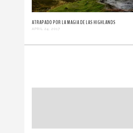
ATRAPADO POR LA MAGIA DE LAS HIGHLANDS
APRIL 24, 2017