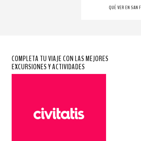
QUÉ VER EN SAN 
COMPLETA TU VIAJE CON LAS MEJORES
EXCURSIONES Y ACTIVIDADES