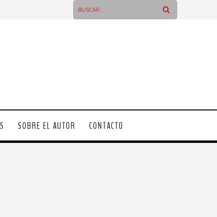
OS
SOBRE EL AUTOR
CONTACTO