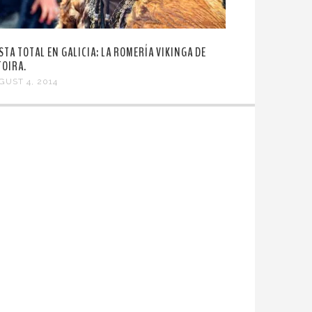
ESTA TOTAL EN GALICIA: LA ROMERÍA VIKINGA DE
TOIRA.
GUST 4, 2014