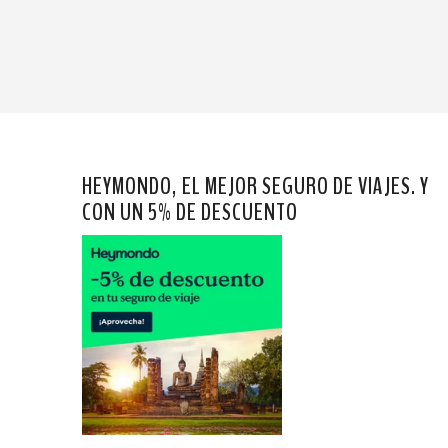
HEYMONDO, EL MEJOR SEGURO DE VIAJES. Y
CON UN 5% DE DESCUENTO