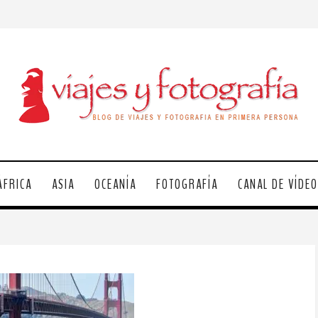
ÁFRICA
ASIA
OCEANÍA
FOTOGRAFÍA
CANAL DE VÍDE