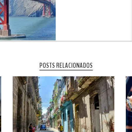
POSTS RELACIONADOS