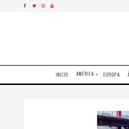
AMÉRICA
INICIO
EUROPA