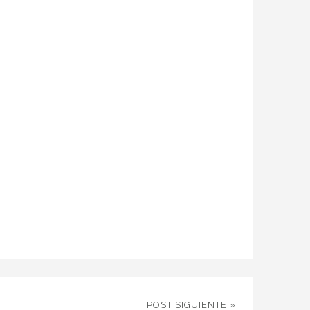
POST SIGUIENTE »