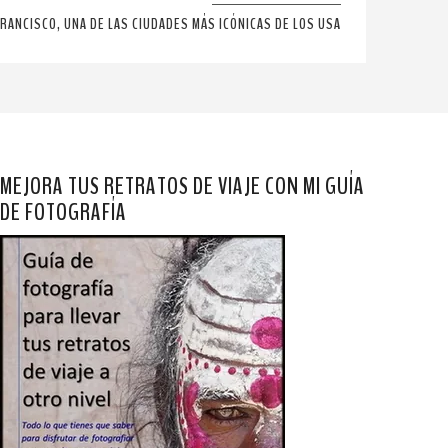
FRANCISCO, UNA DE LAS CIUDADES MÁS ICÓNICAS DE LOS USA
MEJORA TUS RETRATOS DE VIAJE CON MI GUÍA
DE FOTOGRAFÍA